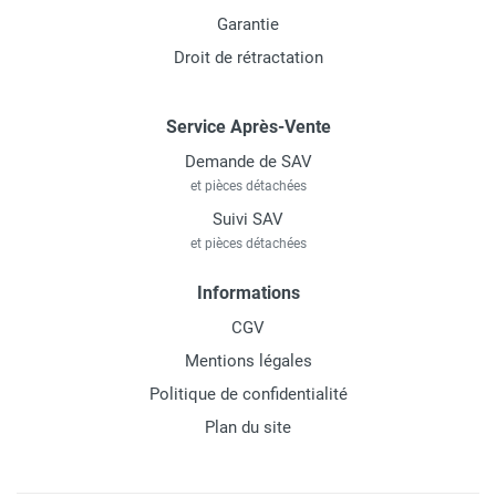
Garantie
Droit de rétractation
Service Après-Vente
Demande de SAV
et pièces détachées
Suivi SAV
et pièces détachées
Informations
CGV
Mentions légales
Politique de confidentialité
Plan du site