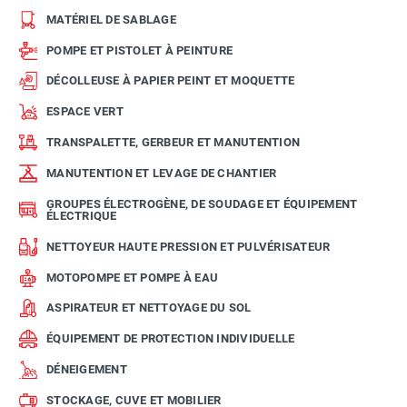
MATÉRIEL DE SABLAGE
POMPE ET PISTOLET À PEINTURE
DÉCOLLEUSE À PAPIER PEINT ET MOQUETTE
ESPACE VERT
TRANSPALETTE, GERBEUR ET MANUTENTION
MANUTENTION ET LEVAGE DE CHANTIER
GROUPES ÉLECTROGÈNE, DE SOUDAGE ET ÉQUIPEMENT
ÉLECTRIQUE
NETTOYEUR HAUTE PRESSION ET PULVÉRISATEUR
MOTOPOMPE ET POMPE À EAU
ASPIRATEUR ET NETTOYAGE DU SOL
ÉQUIPEMENT DE PROTECTION INDIVIDUELLE
DÉNEIGEMENT
STOCKAGE, CUVE ET MOBILIER