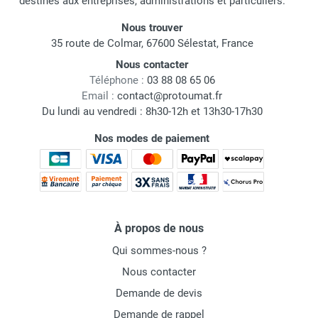
destinés aux entreprises, administrations et particuliers.
Nous trouver
35 route de Colmar, 67600 Sélestat, France
Nous contacter
Téléphone :
03 88 08 65 06
Email :
contact@protoumat.fr
Du lundi au vendredi : 8h30-12h et 13h30-17h30
Nos modes de paiement
À propos de nous
Qui sommes-nous ?
Nous contacter
Demande de devis
Demande de rappel