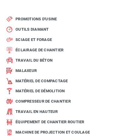
PROMOTIONS D'USINE
OUTILS DIAMANT
SCIAGE ET FORAGE
ÉCLAIRAGE DE CHANTIER
TRAVAIL DU BÉTON
MALAXEUR
MATÉRIEL DE COMPACTAGE
MATÉRIEL DE DÉMOLITION
COMPRESSEUR DE CHANTIER
TRAVAIL EN HAUTEUR
ÉQUIPEMENT DE CHANTIER ROUTIER
MACHINE DE PROJECTION ET COULAGE