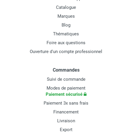
Catalogue
Marques
Blog
Thématiques
Foire aux questions
Ouverture d'un compte professionnel
Commandes
Suivi de commande
Modes de paiement
Paiement sécurisé
Paiement 3x sans frais
Financement
Livraison
Export