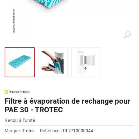
Filtre à évaporation de rechange pour
PAE 30 - TROTEC
Vendu à l'unité
Marque :
Trotec
Référence :
TR 7710000044