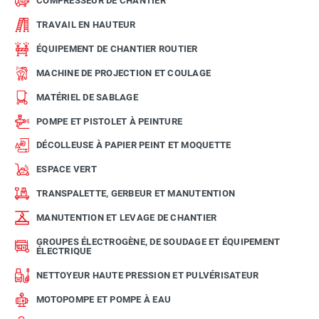
COMPRESSEUR DE CHANTIER
TRAVAIL EN HAUTEUR
ÉQUIPEMENT DE CHANTIER ROUTIER
MACHINE DE PROJECTION ET COULAGE
MATÉRIEL DE SABLAGE
POMPE ET PISTOLET À PEINTURE
DÉCOLLEUSE À PAPIER PEINT ET MOQUETTE
ESPACE VERT
TRANSPALETTE, GERBEUR ET MANUTENTION
MANUTENTION ET LEVAGE DE CHANTIER
GROUPES ÉLECTROGÈNE, DE SOUDAGE ET ÉQUIPEMENT
ÉLECTRIQUE
NETTOYEUR HAUTE PRESSION ET PULVÉRISATEUR
MOTOPOMPE ET POMPE À EAU