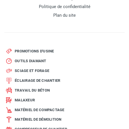
Politique de confidentialité
Plan du site
PROMOTIONS D'USINE
OUTILS DIAMANT
SCIAGE ET FORAGE
ÉCLAIRAGE DE CHANTIER
TRAVAIL DU BÉTON
MALAXEUR
MATÉRIEL DE COMPACTAGE
MATÉRIEL DE DÉMOLITION