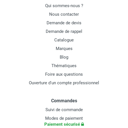
Qui sommes-nous ?
Nous contacter
Demande de devis
Demande de rappel
Catalogue
Marques
Blog
Thématiques
Foire aux questions
Ouverture d'un compte professionnel
Commandes
Suivi de commande
Modes de paiement
Paiement sécurisé