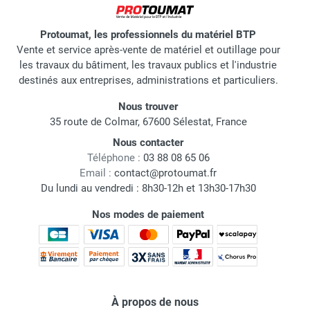
Protoumat, les professionnels du matériel BTP
Vente et service après-vente de matériel et outillage pour
les travaux du bâtiment, les travaux publics et l'industrie
destinés aux entreprises, administrations et particuliers.
Nous trouver
35 route de Colmar, 67600 Sélestat, France
Nous contacter
Téléphone :
03 88 08 65 06
Email :
contact@protoumat.fr
Du lundi au vendredi : 8h30-12h et 13h30-17h30
Nos modes de paiement
À propos de nous