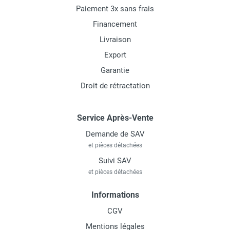
Paiement 3x sans frais
Financement
Livraison
Export
Garantie
Droit de rétractation
Service Après-Vente
Demande de SAV
et pièces détachées
Suivi SAV
et pièces détachées
Informations
CGV
Mentions légales