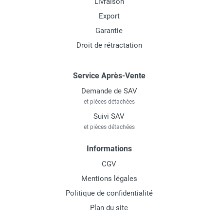
Livraison
Export
Garantie
Droit de rétractation
Service Après-Vente
Demande de SAV
et pièces détachées
Suivi SAV
et pièces détachées
Informations
CGV
Mentions légales
Politique de confidentialité
Plan du site