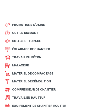
PROMOTIONS D'USINE
OUTILS DIAMANT
SCIAGE ET FORAGE
ÉCLAIRAGE DE CHANTIER
TRAVAIL DU BÉTON
MALAXEUR
MATÉRIEL DE COMPACTAGE
MATÉRIEL DE DÉMOLITION
COMPRESSEUR DE CHANTIER
TRAVAIL EN HAUTEUR
ÉQUIPEMENT DE CHANTIER ROUTIER