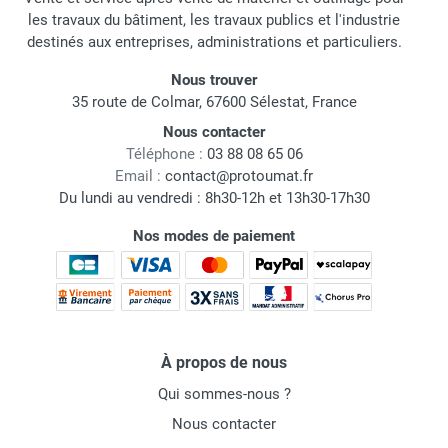
les travaux du bâtiment, les travaux publics et l'industrie
destinés aux entreprises, administrations et particuliers.
Nous trouver
35 route de Colmar, 67600 Sélestat, France
Nous contacter
Téléphone :
03 88 08 65 06
Email :
contact@protoumat.fr
Du lundi au vendredi : 8h30-12h et 13h30-17h30
Nos modes de paiement
À propos de nous
Qui sommes-nous ?
Nous contacter