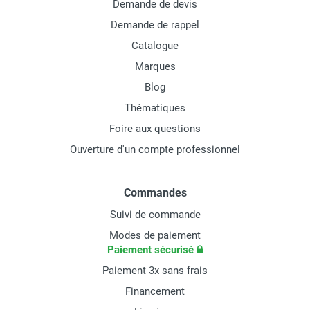
Demande de devis
Demande de rappel
Catalogue
Marques
Blog
Thématiques
Foire aux questions
Ouverture d'un compte professionnel
Commandes
Suivi de commande
Modes de paiement
Paiement sécurisé
Paiement 3x sans frais
Financement