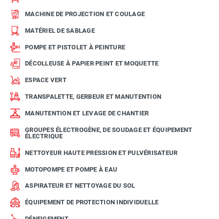
MACHINE DE PROJECTION ET COULAGE
MATÉRIEL DE SABLAGE
POMPE ET PISTOLET À PEINTURE
DÉCOLLEUSE À PAPIER PEINT ET MOQUETTE
ESPACE VERT
TRANSPALETTE, GERBEUR ET MANUTENTION
MANUTENTION ET LEVAGE DE CHANTIER
GROUPES ÉLECTROGÈNE, DE SOUDAGE ET ÉQUIPEMENT
ÉLECTRIQUE
NETTOYEUR HAUTE PRESSION ET PULVÉRISATEUR
MOTOPOMPE ET POMPE À EAU
ASPIRATEUR ET NETTOYAGE DU SOL
ÉQUIPEMENT DE PROTECTION INDIVIDUELLE
DÉNEIGEMENT