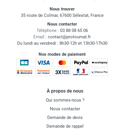
Nous trouver
35 route de Colmar, 67600 Sélestat, France
Nous contacter
Téléphone :
03 88 08 65 06
Email :
contact@protoumat.fr
Du lundi au vendredi : 8h30-12h et 13h30-17h30
Nos modes de paiement
À propos de nous
Qui sommes-nous ?
Nous contacter
Demande de devis
Demande de rappel