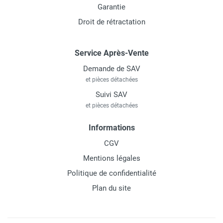
Garantie
Droit de rétractation
Service Après-Vente
Demande de SAV
et pièces détachées
Suivi SAV
et pièces détachées
Informations
CGV
Mentions légales
Politique de confidentialité
Plan du site