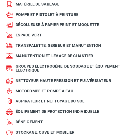
MATÉRIEL DE SABLAGE
POMPE ET PISTOLET À PEINTURE
DÉCOLLEUSE À PAPIER PEINT ET MOQUETTE
ESPACE VERT
TRANSPALETTE, GERBEUR ET MANUTENTION
MANUTENTION ET LEVAGE DE CHANTIER
GROUPES ÉLECTROGÈNE, DE SOUDAGE ET ÉQUIPEMENT
ÉLECTRIQUE
NETTOYEUR HAUTE PRESSION ET PULVÉRISATEUR
MOTOPOMPE ET POMPE À EAU
ASPIRATEUR ET NETTOYAGE DU SOL
ÉQUIPEMENT DE PROTECTION INDIVIDUELLE
DÉNEIGEMENT
STOCKAGE, CUVE ET MOBILIER