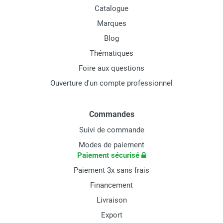
Catalogue
Marques
Blog
Thématiques
Foire aux questions
Ouverture d'un compte professionnel
Commandes
Suivi de commande
Modes de paiement
Paiement sécurisé
Paiement 3x sans frais
Financement
Livraison
Export