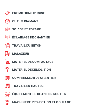
PROMOTIONS D'USINE
OUTILS DIAMANT
SCIAGE ET FORAGE
ÉCLAIRAGE DE CHANTIER
TRAVAIL DU BÉTON
MALAXEUR
MATÉRIEL DE COMPACTAGE
MATÉRIEL DE DÉMOLITION
COMPRESSEUR DE CHANTIER
TRAVAIL EN HAUTEUR
ÉQUIPEMENT DE CHANTIER ROUTIER
MACHINE DE PROJECTION ET COULAGE