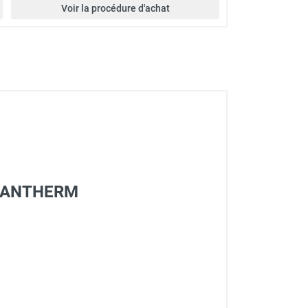
Voir la procédure d'achat
R-DANTHERM