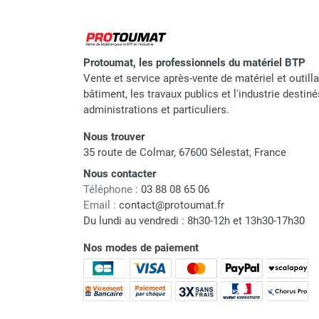
Protoumat, les professionnels du matériel BTP
Vente et service après-vente de matériel et outill
bâtiment, les travaux publics et l'industrie destin
administrations et particuliers.
Nous trouver
35 route de Colmar, 67600 Sélestat, France
Nous contacter
Téléphone :
03 88 08 65 06
Email :
contact@protoumat.fr
Du lundi au vendredi : 8h30-12h et 13h30-17h30
Nos modes de paiement