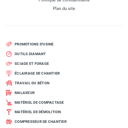
Politique de confidentialité
Plan du site
PROMOTIONS D'USINE
OUTILS DIAMANT
SCIAGE ET FORAGE
ÉCLAIRAGE DE CHANTIER
TRAVAIL DU BÉTON
MALAXEUR
MATÉRIEL DE COMPACTAGE
MATÉRIEL DE DÉMOLITION
COMPRESSEUR DE CHANTIER