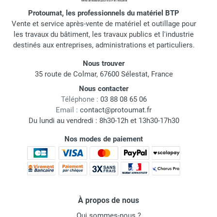
Protoumat, les professionnels du matériel BTP
Vente et service après-vente de matériel et outillage pour
les travaux du bâtiment, les travaux publics et l'industrie
destinés aux entreprises, administrations et particuliers.
Nous trouver
35 route de Colmar, 67600 Sélestat, France
Nous contacter
Téléphone :
03 88 08 65 06
Email :
contact@protoumat.fr
Du lundi au vendredi : 8h30-12h et 13h30-17h30
Nos modes de paiement
À propos de nous
Qui sommes-nous ?