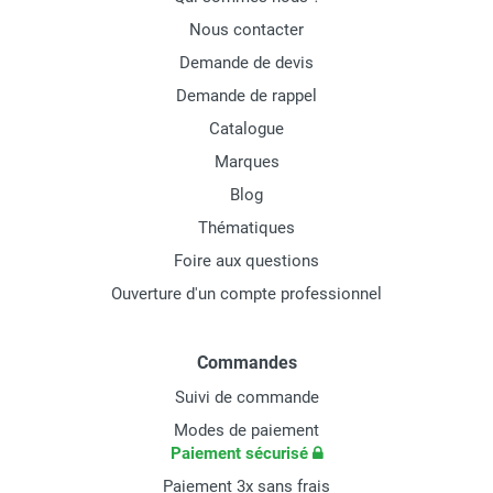
Nous contacter
Demande de devis
Demande de rappel
Catalogue
Marques
Blog
Thématiques
Foire aux questions
Ouverture d'un compte professionnel
Commandes
Suivi de commande
Modes de paiement
Paiement sécurisé
Paiement 3x sans frais