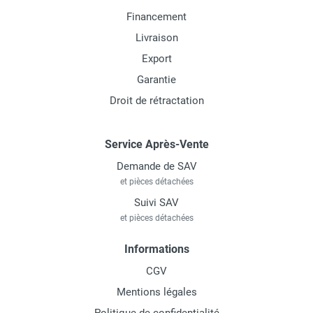
Financement
Livraison
Export
Garantie
Droit de rétractation
Service Après-Vente
Demande de SAV
et pièces détachées
Suivi SAV
et pièces détachées
Informations
CGV
Mentions légales