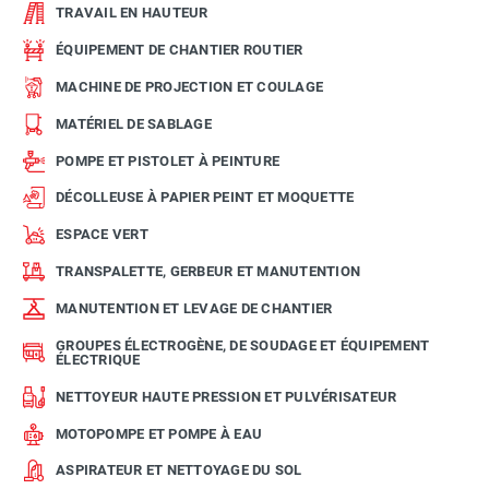
TRAVAIL EN HAUTEUR
ÉQUIPEMENT DE CHANTIER ROUTIER
MACHINE DE PROJECTION ET COULAGE
MATÉRIEL DE SABLAGE
POMPE ET PISTOLET À PEINTURE
DÉCOLLEUSE À PAPIER PEINT ET MOQUETTE
ESPACE VERT
TRANSPALETTE, GERBEUR ET MANUTENTION
MANUTENTION ET LEVAGE DE CHANTIER
GROUPES ÉLECTROGÈNE, DE SOUDAGE ET ÉQUIPEMENT
ÉLECTRIQUE
NETTOYEUR HAUTE PRESSION ET PULVÉRISATEUR
MOTOPOMPE ET POMPE À EAU
ASPIRATEUR ET NETTOYAGE DU SOL