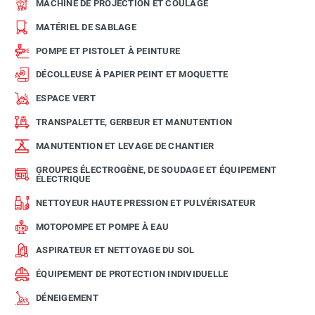
MACHINE DE PROJECTION ET COULAGE
MATÉRIEL DE SABLAGE
POMPE ET PISTOLET À PEINTURE
DÉCOLLEUSE À PAPIER PEINT ET MOQUETTE
ESPACE VERT
TRANSPALETTE, GERBEUR ET MANUTENTION
MANUTENTION ET LEVAGE DE CHANTIER
GROUPES ÉLECTROGÈNE, DE SOUDAGE ET ÉQUIPEMENT
ÉLECTRIQUE
NETTOYEUR HAUTE PRESSION ET PULVÉRISATEUR
MOTOPOMPE ET POMPE À EAU
ASPIRATEUR ET NETTOYAGE DU SOL
ÉQUIPEMENT DE PROTECTION INDIVIDUELLE
DÉNEIGEMENT