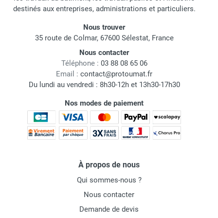
destinés aux entreprises, administrations et particuliers.
Nous trouver
35 route de Colmar, 67600 Sélestat, France
Nous contacter
Téléphone :
03 88 08 65 06
Email :
contact@protoumat.fr
Du lundi au vendredi : 8h30-12h et 13h30-17h30
Nos modes de paiement
À propos de nous
Qui sommes-nous ?
Nous contacter
Demande de devis