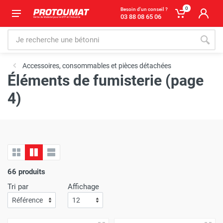
0
Besoin d'un conseil ?
03 88 08 65 06
Accessoires, consommables et pièces détachées
Éléments de fumisterie (page
4)
66 produits
Tri par
Affichage