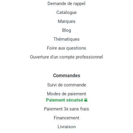
Demande de rappel
Catalogue
Marques
Blog
Thématiques
Foire aux questions
Ouverture d'un compte professionnel
Commandes
Suivi de commande
Modes de paiement
Paiement sécurisé
Paiement 3x sans frais
Financement
Livraison