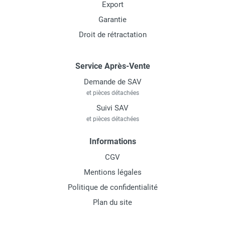
Export
Garantie
Droit de rétractation
Service Après-Vente
Demande de SAV
et pièces détachées
Suivi SAV
et pièces détachées
Informations
CGV
Mentions légales
Politique de confidentialité
Plan du site