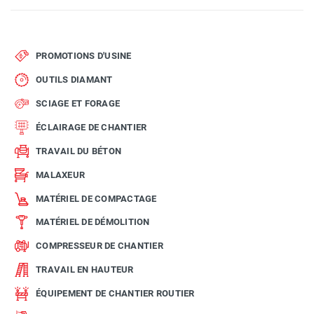
PROMOTIONS D'USINE
OUTILS DIAMANT
SCIAGE ET FORAGE
ÉCLAIRAGE DE CHANTIER
TRAVAIL DU BÉTON
MALAXEUR
MATÉRIEL DE COMPACTAGE
MATÉRIEL DE DÉMOLITION
COMPRESSEUR DE CHANTIER
TRAVAIL EN HAUTEUR
ÉQUIPEMENT DE CHANTIER ROUTIER