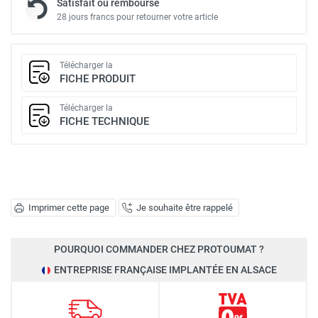
Satisfait ou remboursé
28 jours francs pour retourner votre article
Télécharger la
FICHE PRODUIT
Télécharger la
FICHE TECHNIQUE
Imprimer cette page
Je souhaite être rappelé
POURQUOI COMMANDER CHEZ PROTOUMAT ?
ENTREPRISE FRANÇAISE IMPLANTÉE EN ALSACE