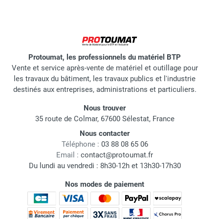
Protoumat, les professionnels du matériel BTP
Vente et service après-vente de matériel et outillage pour
les travaux du bâtiment, les travaux publics et l'industrie
destinés aux entreprises, administrations et particuliers.
Nous trouver
35 route de Colmar, 67600 Sélestat, France
Nous contacter
Téléphone :
03 88 08 65 06
Email :
contact@protoumat.fr
Du lundi au vendredi : 8h30-12h et 13h30-17h30
Nos modes de paiement