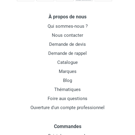
À propos de nous
Qui sommes-nous ?
Nous contacter
Demande de devis
Demande de rappel
Catalogue
Marques
Blog
Thématiques
Foire aux questions
Ouverture d'un compte professionnel
Commandes