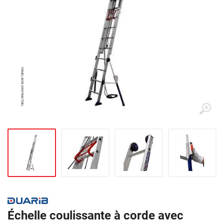
Échelle coulissante à corde avec