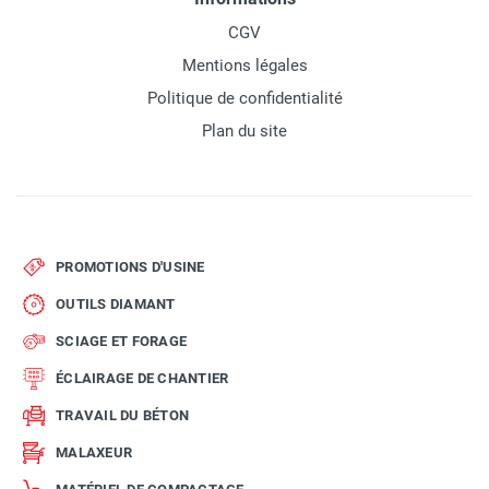
CGV
Mentions légales
Politique de confidentialité
Plan du site
PROMOTIONS D'USINE
OUTILS DIAMANT
SCIAGE ET FORAGE
ÉCLAIRAGE DE CHANTIER
TRAVAIL DU BÉTON
MALAXEUR