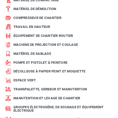
MATÉRIEL DE COMPACTAGE
MATÉRIEL DE DÉMOLITION
COMPRESSEUR DE CHANTIER
TRAVAIL EN HAUTEUR
ÉQUIPEMENT DE CHANTIER ROUTIER
MACHINE DE PROJECTION ET COULAGE
MATÉRIEL DE SABLAGE
POMPE ET PISTOLET À PEINTURE
DÉCOLLEUSE À PAPIER PEINT ET MOQUETTE
ESPACE VERT
TRANSPALETTE, GERBEUR ET MANUTENTION
MANUTENTION ET LEVAGE DE CHANTIER
GROUPES ÉLECTROGÈNE, DE SOUDAGE ET ÉQUIPEMENT
ÉLECTRIQUE