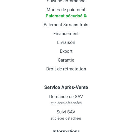
Suivi de commande
Modes de paiement
Paiement sécurisé
Paiement 3x sans frais
Financement
Livraison
Export
Garantie
Droit de rétractation
Service Après-Vente
Demande de SAV
et pièces détachées
Suivi SAV
et pièces détachées
Informations