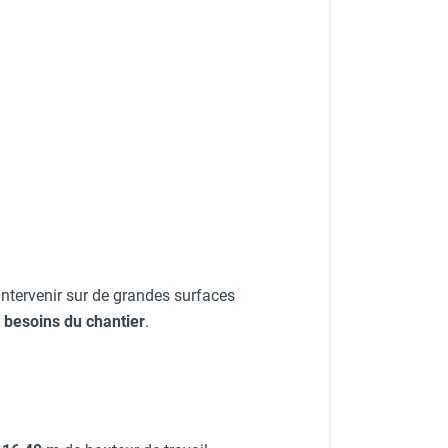
’intervenir sur de grandes surfaces
 besoins du chantier
.