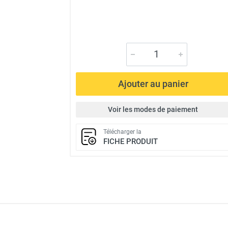
Ajouter au panier
Voir les modes de paiement
Télécharger la
FICHE PRODUIT