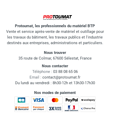
Protoumat, les professionnels du matériel BTP
Vente et service après-vente de matériel et outillage pour
les travaux du bâtiment, les travaux publics et l'industrie
destinés aux entreprises, administrations et particuliers.
Nous trouver
35 route de Colmar, 67600 Sélestat, France
Nous contacter
Téléphone :
03 88 08 65 06
Email :
contact@protoumat.fr
Du lundi au vendredi : 8h30-12h et 13h30-17h30
Nos modes de paiement