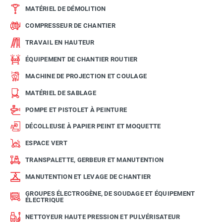
MATÉRIEL DE DÉMOLITION
COMPRESSEUR DE CHANTIER
TRAVAIL EN HAUTEUR
ÉQUIPEMENT DE CHANTIER ROUTIER
MACHINE DE PROJECTION ET COULAGE
MATÉRIEL DE SABLAGE
POMPE ET PISTOLET À PEINTURE
DÉCOLLEUSE À PAPIER PEINT ET MOQUETTE
ESPACE VERT
TRANSPALETTE, GERBEUR ET MANUTENTION
MANUTENTION ET LEVAGE DE CHANTIER
GROUPES ÉLECTROGÈNE, DE SOUDAGE ET ÉQUIPEMENT
ÉLECTRIQUE
NETTOYEUR HAUTE PRESSION ET PULVÉRISATEUR