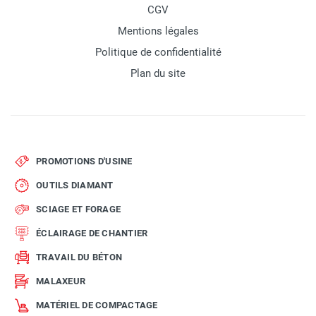
CGV
Mentions légales
Politique de confidentialité
Plan du site
PROMOTIONS D'USINE
OUTILS DIAMANT
SCIAGE ET FORAGE
ÉCLAIRAGE DE CHANTIER
TRAVAIL DU BÉTON
MALAXEUR
MATÉRIEL DE COMPACTAGE