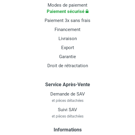
Modes de paiement
Paiement sécurisé
Paiement 3x sans frais
Financement
Livraison
Export
Garantie
Droit de rétractation
Service Après-Vente
Demande de SAV
et pièces détachées
Suivi SAV
et pièces détachées
Informations