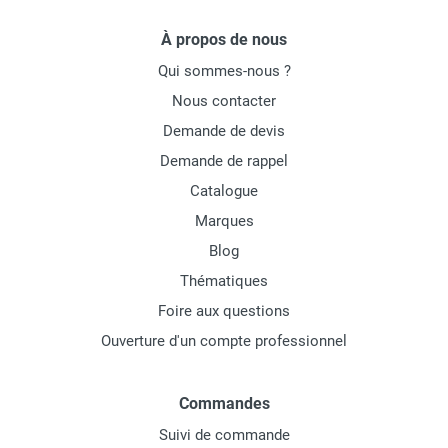
À propos de nous
Qui sommes-nous ?
Nous contacter
Demande de devis
Demande de rappel
Catalogue
Marques
Blog
Thématiques
Foire aux questions
Ouverture d'un compte professionnel
Commandes
Suivi de commande