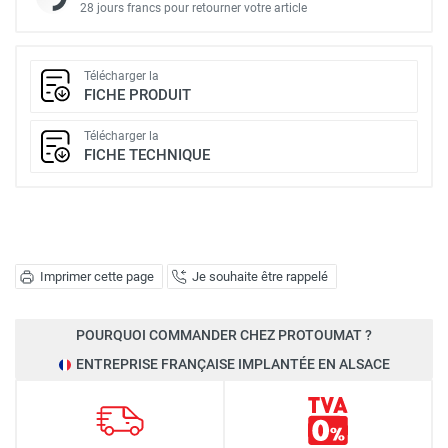
28 jours francs pour retourner votre article
Télécharger la
FICHE PRODUIT
Télécharger la
FICHE TECHNIQUE
Imprimer cette page
Je souhaite être rappelé
POURQUOI COMMANDER CHEZ PROTOUMAT ?
ENTREPRISE FRANÇAISE IMPLANTÉE EN ALSACE