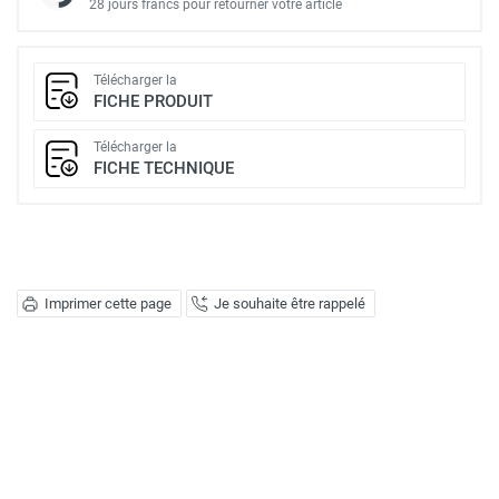
28 jours francs pour retourner votre article
Télécharger la
FICHE PRODUIT
Télécharger la
FICHE TECHNIQUE
Imprimer cette page
Je souhaite être rappelé