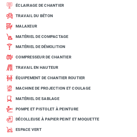
ÉCLAIRAGE DE CHANTIER
TRAVAIL DU BÉTON
MALAXEUR
MATÉRIEL DE COMPACTAGE
MATÉRIEL DE DÉMOLITION
COMPRESSEUR DE CHANTIER
TRAVAIL EN HAUTEUR
ÉQUIPEMENT DE CHANTIER ROUTIER
MACHINE DE PROJECTION ET COULAGE
MATÉRIEL DE SABLAGE
POMPE ET PISTOLET À PEINTURE
DÉCOLLEUSE À PAPIER PEINT ET MOQUETTE
ESPACE VERT