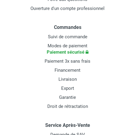
Ouverture d'un compte professionnel
Commandes
Suivi de commande
Modes de paiement
Paiement sécurisé
Paiement 3x sans frais
Financement
Livraison
Export
Garantie
Droit de rétractation
Service Après-Vente
Demande de SAV