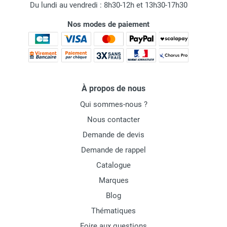
Du lundi au vendredi : 8h30-12h et 13h30-17h30
Nos modes de paiement
À propos de nous
Qui sommes-nous ?
Nous contacter
Demande de devis
Demande de rappel
Catalogue
Marques
Blog
Thématiques
Foire aux questions