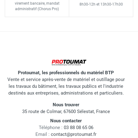
virement bancaire
, mandat
8h30-12h
et
13h30-17h30
administratif
(Chorus Pro)
Protoumat, les professionnels du matériel BTP
Vente et service après-vente de matériel et outillage pour
les travaux du bâtiment, les travaux publics et l'industrie
destinés aux entreprises, administrations et particuliers.
Nous trouver
35 route de Colmar, 67600 Sélestat, France
Nous contacter
Téléphone :
03 88 08 65 06
Email :
contact@protoumat.fr