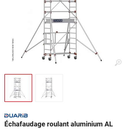
Échafaudage roulant aluminium AL