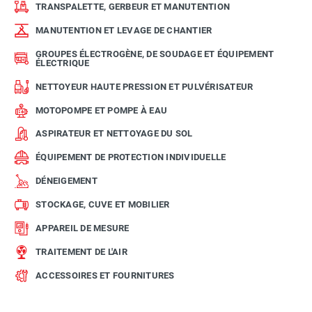
TRANSPALETTE, GERBEUR ET MANUTENTION
MANUTENTION ET LEVAGE DE CHANTIER
GROUPES ÉLECTROGÈNE, DE SOUDAGE ET ÉQUIPEMENT
ÉLECTRIQUE
NETTOYEUR HAUTE PRESSION ET PULVÉRISATEUR
MOTOPOMPE ET POMPE À EAU
ASPIRATEUR ET NETTOYAGE DU SOL
ÉQUIPEMENT DE PROTECTION INDIVIDUELLE
DÉNEIGEMENT
STOCKAGE, CUVE ET MOBILIER
APPAREIL DE MESURE
TRAITEMENT DE L'AIR
ACCESSOIRES ET FOURNITURES