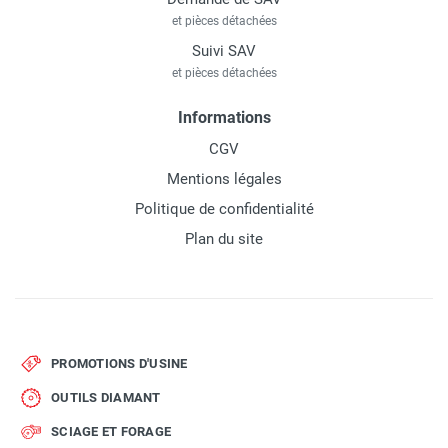
et pièces détachées
Suivi SAV
et pièces détachées
Informations
CGV
Mentions légales
Politique de confidentialité
Plan du site
PROMOTIONS D'USINE
OUTILS DIAMANT
SCIAGE ET FORAGE