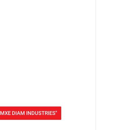
ie MXE DIAM INDUSTRIES"