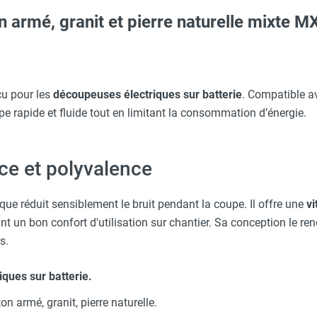
 armé, granit et pierre naturelle mixte 
u pour les
découpeuses électriques sur batterie
. Compatible a
upe rapide et fluide tout en limitant la consommation d’énergie.
ce et polyvalence
sque réduit sensiblement le bruit pendant la coupe. Il offre une
vi
ant un bon confort d'utilisation sur chantier. Sa conception le re
s.
ques sur batterie.
on armé, granit, pierre naturelle.