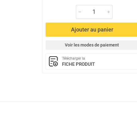
Ajouter au panier
Voir les modes de paiement
Télécharger la
FICHE PRODUIT