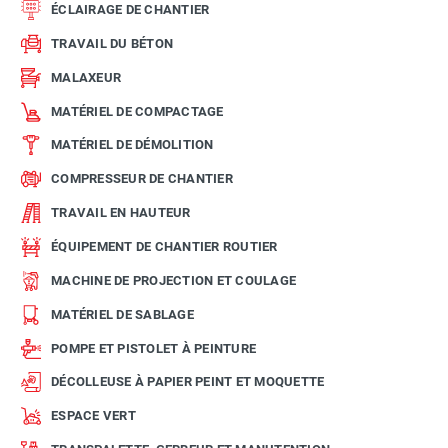
ÉCLAIRAGE DE CHANTIER
TRAVAIL DU BÉTON
MALAXEUR
MATÉRIEL DE COMPACTAGE
MATÉRIEL DE DÉMOLITION
COMPRESSEUR DE CHANTIER
TRAVAIL EN HAUTEUR
ÉQUIPEMENT DE CHANTIER ROUTIER
MACHINE DE PROJECTION ET COULAGE
MATÉRIEL DE SABLAGE
POMPE ET PISTOLET À PEINTURE
DÉCOLLEUSE À PAPIER PEINT ET MOQUETTE
ESPACE VERT