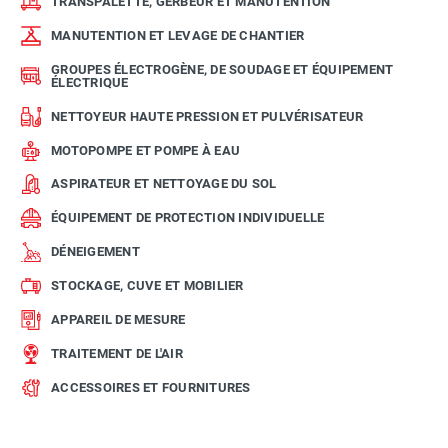
TRANSPALETTE, GERBEUR ET MANUTENTION
MANUTENTION ET LEVAGE DE CHANTIER
GROUPES ÉLECTROGÈNE, DE SOUDAGE ET ÉQUIPEMENT
ÉLECTRIQUE
NETTOYEUR HAUTE PRESSION ET PULVÉRISATEUR
MOTOPOMPE ET POMPE À EAU
ASPIRATEUR ET NETTOYAGE DU SOL
ÉQUIPEMENT DE PROTECTION INDIVIDUELLE
DÉNEIGEMENT
STOCKAGE, CUVE ET MOBILIER
APPAREIL DE MESURE
TRAITEMENT DE L'AIR
ACCESSOIRES ET FOURNITURES