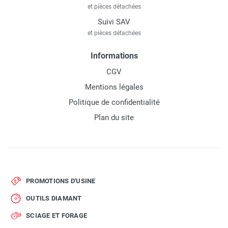
et pièces détachées
Suivi SAV
et pièces détachées
Informations
CGV
Mentions légales
Politique de confidentialité
Plan du site
PROMOTIONS D'USINE
OUTILS DIAMANT
SCIAGE ET FORAGE