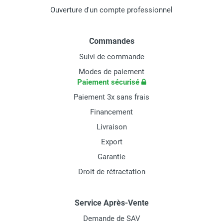
Ouverture d'un compte professionnel
Commandes
Suivi de commande
Modes de paiement
Paiement sécurisé
Paiement 3x sans frais
Financement
Livraison
Export
Garantie
Droit de rétractation
Service Après-Vente
Demande de SAV