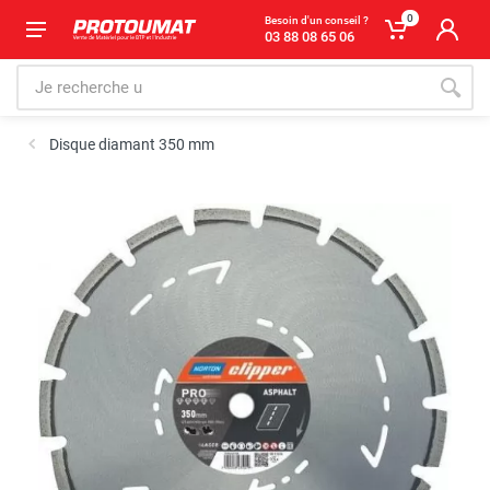
0
Besoin d'un conseil ?
03 88 08 65 06
Disque diamant 350 mm