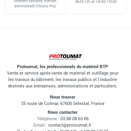
virement bancaire
, mandat
8h30-12h
et
13h30-17h30
administratif
(Chorus Pro)
Protoumat, les professionnels du matériel BTP
Vente et service après-vente de matériel et outillage pour
les travaux du bâtiment, les travaux publics et l'industrie
destinés aux entreprises, administrations et particuliers.
Nous trouver
35 route de Colmar, 67600 Sélestat, France
Nous contacter
Téléphone :
03 88 08 65 06
Email :
contact@protoumat.fr