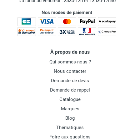
Du lundi au vendredi : 8h30-12h et 13h30-17h30
Nos modes de paiement
À propos de nous
Qui sommes-nous ?
Nous contacter
Demande de devis
Demande de rappel
Catalogue
Marques
Blog
Thématiques
Foire aux questions