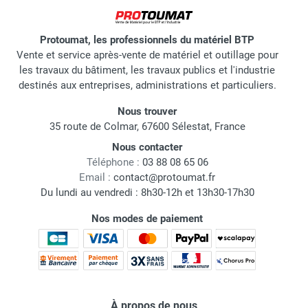
Protoumat, les professionnels du matériel BTP
Vente et service après-vente de matériel et outillage pour
les travaux du bâtiment, les travaux publics et l'industrie
destinés aux entreprises, administrations et particuliers.
Nous trouver
35 route de Colmar, 67600 Sélestat, France
Nous contacter
Téléphone :
03 88 08 65 06
Email :
contact@protoumat.fr
Du lundi au vendredi : 8h30-12h et 13h30-17h30
Nos modes de paiement
À propos de nous