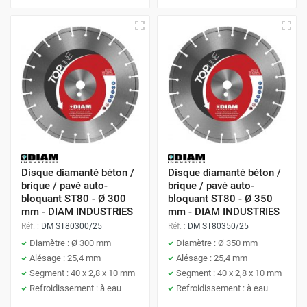
Disque diamanté béton /
Disque diamanté béton /
brique / pavé auto-
brique / pavé auto-
bloquant ST80 - Ø 300
bloquant ST80 - Ø 350
mm - DIAM INDUSTRIES
mm - DIAM INDUSTRIES
Réf. :
DM ST80300/25
Réf. :
DM ST80350/25
Diamètre : Ø 300 mm
Diamètre : Ø 350 mm
Alésage : 25,4 mm
Alésage : 25,4 mm
Segment : 40 x 2,8 x 10 mm
Segment : 40 x 2,8 x 10 mm
Refroidissement : à eau
Refroidissement : à eau