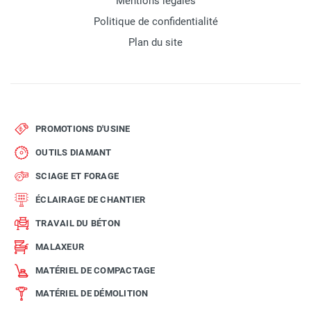
Mentions légales
Politique de confidentialité
Plan du site
PROMOTIONS D'USINE
OUTILS DIAMANT
SCIAGE ET FORAGE
ÉCLAIRAGE DE CHANTIER
TRAVAIL DU BÉTON
MALAXEUR
MATÉRIEL DE COMPACTAGE
MATÉRIEL DE DÉMOLITION