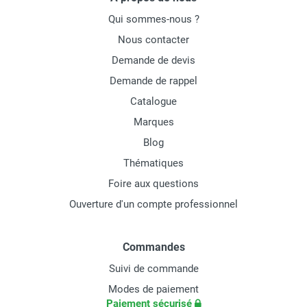
Qui sommes-nous ?
Nous contacter
Demande de devis
Demande de rappel
Catalogue
Marques
Blog
Thématiques
Foire aux questions
Ouverture d'un compte professionnel
Commandes
Suivi de commande
Modes de paiement
Paiement sécurisé