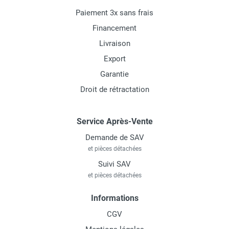
Paiement 3x sans frais
Financement
Livraison
Export
Garantie
Droit de rétractation
Service Après-Vente
Demande de SAV
et pièces détachées
Suivi SAV
et pièces détachées
Informations
CGV