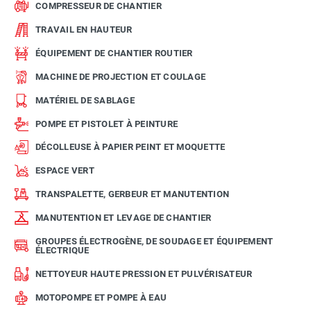
COMPRESSEUR DE CHANTIER
TRAVAIL EN HAUTEUR
ÉQUIPEMENT DE CHANTIER ROUTIER
MACHINE DE PROJECTION ET COULAGE
MATÉRIEL DE SABLAGE
POMPE ET PISTOLET À PEINTURE
DÉCOLLEUSE À PAPIER PEINT ET MOQUETTE
ESPACE VERT
TRANSPALETTE, GERBEUR ET MANUTENTION
MANUTENTION ET LEVAGE DE CHANTIER
GROUPES ÉLECTROGÈNE, DE SOUDAGE ET ÉQUIPEMENT
ÉLECTRIQUE
NETTOYEUR HAUTE PRESSION ET PULVÉRISATEUR
MOTOPOMPE ET POMPE À EAU