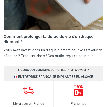
Comment prolonger la durée de vie d'un disque
diamant ?
Vous avez investi dans un disque diamant pour vos travaux de
découpe ? Excellent choix ! Ces outils, réputés pour leur…
POURQUOI COMMANDER CHEZ PROTOUMAT ?
ENTREPRISE FRANÇAISE IMPLANTÉE EN ALSACE
Livraison en France
Franchise