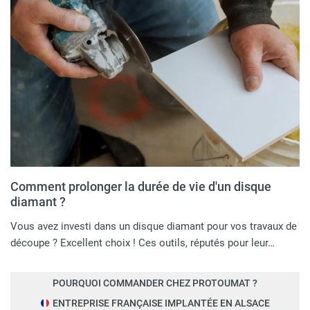
Comment prolonger la durée de vie d'un disque
diamant ?
Vous avez investi dans un disque diamant pour vos travaux de
découpe ? Excellent choix ! Ces outils, réputés pour leur…
POURQUOI COMMANDER CHEZ PROTOUMAT ?
ENTREPRISE FRANÇAISE IMPLANTÉE EN ALSACE