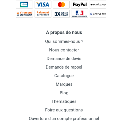
À propos de nous
Qui sommes-nous ?
Nous contacter
Demande de devis
Demande de rappel
Catalogue
Marques
Blog
Thématiques
Foire aux questions
Ouverture d'un compte professionnel