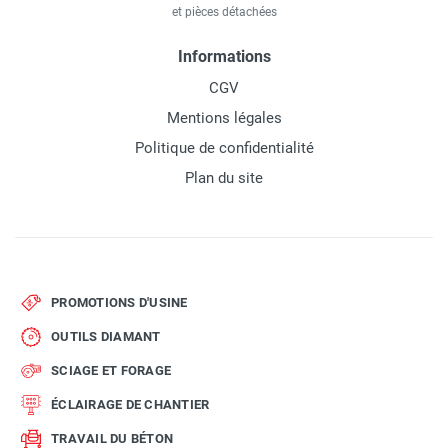
et pièces détachées
Informations
CGV
Mentions légales
Politique de confidentialité
Plan du site
PROMOTIONS D'USINE
OUTILS DIAMANT
SCIAGE ET FORAGE
ÉCLAIRAGE DE CHANTIER
TRAVAIL DU BÉTON