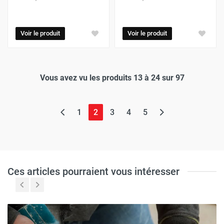
Voir le produit
Voir le produit
Vous avez vu les produits 13 à 24 sur 97
(page actuelle)
1
2
3
4
5
Ces articles pourraient vous intéresser