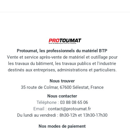
Protoumat, les professionnels du matériel BTP
Vente et service après-vente de matériel et outillage pour
les travaux du bâtiment, les travaux publics et l'industrie
destinés aux entreprises, administrations et particuliers.
Nous trouver
35 route de Colmar, 67600 Sélestat, France
Nous contacter
Téléphone :
03 88 08 65 06
Email :
contact@protoumat.fr
Du lundi au vendredi : 8h30-12h et 13h30-17h30
Nos modes de paiement