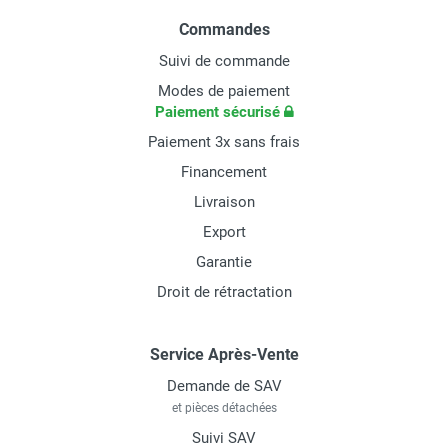
Commandes
Suivi de commande
Modes de paiement
Paiement sécurisé
Paiement 3x sans frais
Financement
Livraison
Export
Garantie
Droit de rétractation
Service Après-Vente
Demande de SAV
et pièces détachées
Suivi SAV