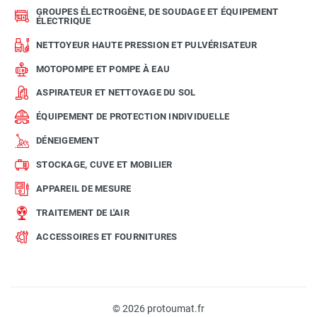
GROUPES ÉLECTROGÈNE, DE SOUDAGE ET ÉQUIPEMENT
ÉLECTRIQUE
NETTOYEUR HAUTE PRESSION ET PULVÉRISATEUR
MOTOPOMPE ET POMPE À EAU
ASPIRATEUR ET NETTOYAGE DU SOL
ÉQUIPEMENT DE PROTECTION INDIVIDUELLE
DÉNEIGEMENT
STOCKAGE, CUVE ET MOBILIER
APPAREIL DE MESURE
TRAITEMENT DE L'AIR
ACCESSOIRES ET FOURNITURES
© 2026 protoumat.fr