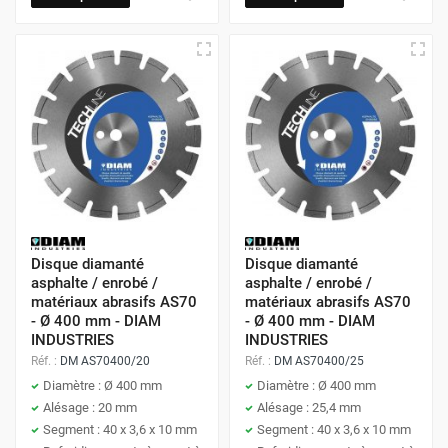
Disque diamanté
Disque diamanté
asphalte / enrobé /
asphalte / enrobé /
matériaux abrasifs AS70
matériaux abrasifs AS70
- Ø 400 mm - DIAM
- Ø 400 mm - DIAM
INDUSTRIES
INDUSTRIES
Réf. :
DM AS70400/20
Réf. :
DM AS70400/25
Diamètre : Ø 400 mm
Diamètre : Ø 400 mm
Alésage : 20 mm
Alésage : 25,4 mm
Segment : 40 x 3,6 x 10 mm
Segment : 40 x 3,6 x 10 mm