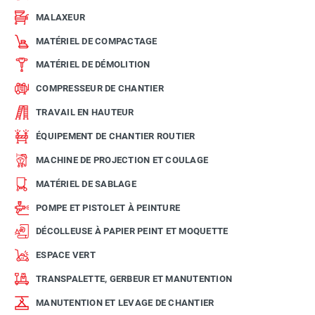
MALAXEUR
MATÉRIEL DE COMPACTAGE
MATÉRIEL DE DÉMOLITION
COMPRESSEUR DE CHANTIER
TRAVAIL EN HAUTEUR
ÉQUIPEMENT DE CHANTIER ROUTIER
MACHINE DE PROJECTION ET COULAGE
MATÉRIEL DE SABLAGE
POMPE ET PISTOLET À PEINTURE
DÉCOLLEUSE À PAPIER PEINT ET MOQUETTE
ESPACE VERT
TRANSPALETTE, GERBEUR ET MANUTENTION
MANUTENTION ET LEVAGE DE CHANTIER