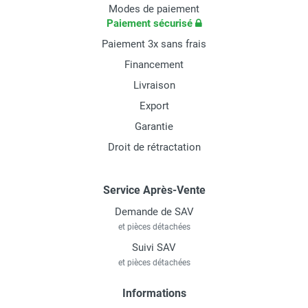
Modes de paiement
Paiement sécurisé
Paiement 3x sans frais
Financement
Livraison
Export
Garantie
Droit de rétractation
Service Après-Vente
Demande de SAV
et pièces détachées
Suivi SAV
et pièces détachées
Informations