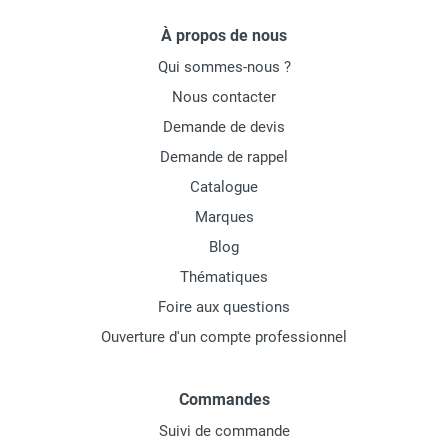
À propos de nous
Qui sommes-nous ?
Nous contacter
Demande de devis
Demande de rappel
Catalogue
Marques
Blog
Thématiques
Foire aux questions
Ouverture d'un compte professionnel
Commandes
Suivi de commande