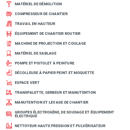
MATÉRIEL DE DÉMOLITION
COMPRESSEUR DE CHANTIER
TRAVAIL EN HAUTEUR
ÉQUIPEMENT DE CHANTIER ROUTIER
MACHINE DE PROJECTION ET COULAGE
MATÉRIEL DE SABLAGE
POMPE ET PISTOLET À PEINTURE
DÉCOLLEUSE À PAPIER PEINT ET MOQUETTE
ESPACE VERT
TRANSPALETTE, GERBEUR ET MANUTENTION
MANUTENTION ET LEVAGE DE CHANTIER
GROUPES ÉLECTROGÈNE, DE SOUDAGE ET ÉQUIPEMENT
ÉLECTRIQUE
NETTOYEUR HAUTE PRESSION ET PULVÉRISATEUR