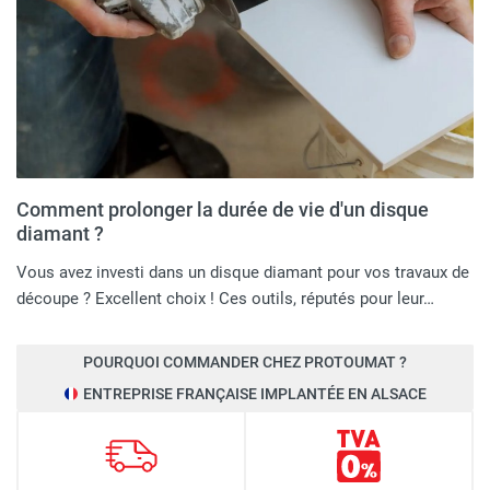
Comment prolonger la durée de vie d'un disque
diamant ?
Vous avez investi dans un disque diamant pour vos travaux de
découpe ? Excellent choix ! Ces outils, réputés pour leur…
POURQUOI COMMANDER CHEZ PROTOUMAT ?
ENTREPRISE FRANÇAISE IMPLANTÉE EN ALSACE