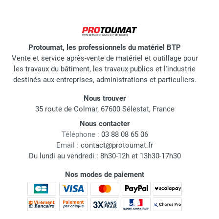
Protoumat, les professionnels du matériel BTP
Vente et service après-vente de matériel et outillage pour
les travaux du bâtiment, les travaux publics et l'industrie
destinés aux entreprises, administrations et particuliers.
Nous trouver
35 route de Colmar, 67600 Sélestat, France
Nous contacter
Téléphone :
03 88 08 65 06
Email :
contact@protoumat.fr
Du lundi au vendredi : 8h30-12h et 13h30-17h30
Nos modes de paiement