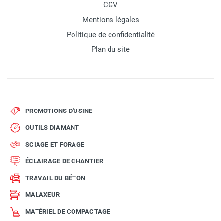
CGV
Mentions légales
Politique de confidentialité
Plan du site
PROMOTIONS D'USINE
OUTILS DIAMANT
SCIAGE ET FORAGE
ÉCLAIRAGE DE CHANTIER
TRAVAIL DU BÉTON
MALAXEUR
MATÉRIEL DE COMPACTAGE