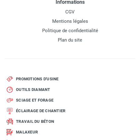
Informations
CGV
Mentions légales
Politique de confidentialité
Plan du site
PROMOTIONS D'USINE
OUTILS DIAMANT
SCIAGE ET FORAGE
ÉCLAIRAGE DE CHANTIER
TRAVAIL DU BÉTON
MALAXEUR