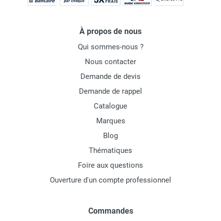
À propos de nous
Qui sommes-nous ?
Nous contacter
Demande de devis
Demande de rappel
Catalogue
Marques
Blog
Thématiques
Foire aux questions
Ouverture d'un compte professionnel
Commandes