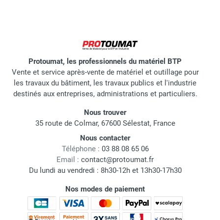
Protoumat, les professionnels du matériel BTP
Vente et service après-vente de matériel et outillage pour
les travaux du bâtiment, les travaux publics et l'industrie
destinés aux entreprises, administrations et particuliers.
Nous trouver
35 route de Colmar, 67600 Sélestat, France
Nous contacter
Téléphone :
03 88 08 65 06
Email :
contact@protoumat.fr
Du lundi au vendredi : 8h30-12h et 13h30-17h30
Nos modes de paiement