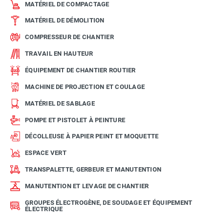
MATÉRIEL DE COMPACTAGE
MATÉRIEL DE DÉMOLITION
COMPRESSEUR DE CHANTIER
TRAVAIL EN HAUTEUR
ÉQUIPEMENT DE CHANTIER ROUTIER
MACHINE DE PROJECTION ET COULAGE
MATÉRIEL DE SABLAGE
POMPE ET PISTOLET À PEINTURE
DÉCOLLEUSE À PAPIER PEINT ET MOQUETTE
ESPACE VERT
TRANSPALETTE, GERBEUR ET MANUTENTION
MANUTENTION ET LEVAGE DE CHANTIER
GROUPES ÉLECTROGÈNE, DE SOUDAGE ET ÉQUIPEMENT
ÉLECTRIQUE