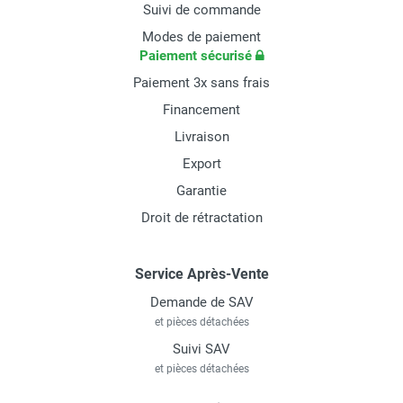
Suivi de commande
Modes de paiement
Paiement sécurisé
Paiement 3x sans frais
Financement
Livraison
Export
Garantie
Droit de rétractation
Service Après-Vente
Demande de SAV
et pièces détachées
Suivi SAV
et pièces détachées