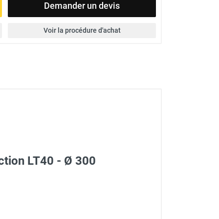
Demander un devis
Voir la procédure d'achat
ction LT40 - Ø 300