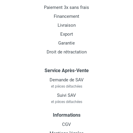
Paiement 3x sans frais
Financement
Livraison
Export
Garantie
Droit de rétractation
Service Après-Vente
Demande de SAV
et pièces détachées
Suivi SAV
et pièces détachées
Informations
CGV