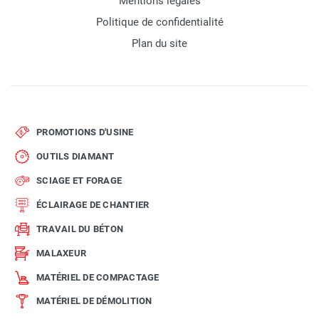
Mentions légales
Politique de confidentialité
Plan du site
PROMOTIONS D'USINE
OUTILS DIAMANT
SCIAGE ET FORAGE
ÉCLAIRAGE DE CHANTIER
TRAVAIL DU BÉTON
MALAXEUR
MATÉRIEL DE COMPACTAGE
MATÉRIEL DE DÉMOLITION