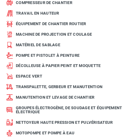
COMPRESSEUR DE CHANTIER
TRAVAIL EN HAUTEUR
ÉQUIPEMENT DE CHANTIER ROUTIER
MACHINE DE PROJECTION ET COULAGE
MATÉRIEL DE SABLAGE
POMPE ET PISTOLET À PEINTURE
DÉCOLLEUSE À PAPIER PEINT ET MOQUETTE
ESPACE VERT
TRANSPALETTE, GERBEUR ET MANUTENTION
MANUTENTION ET LEVAGE DE CHANTIER
GROUPES ÉLECTROGÈNE, DE SOUDAGE ET ÉQUIPEMENT
ÉLECTRIQUE
NETTOYEUR HAUTE PRESSION ET PULVÉRISATEUR
MOTOPOMPE ET POMPE À EAU