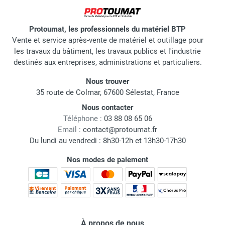
Protoumat, les professionnels du matériel BTP
Vente et service après-vente de matériel et outillage pour
les travaux du bâtiment, les travaux publics et l'industrie
destinés aux entreprises, administrations et particuliers.
Nous trouver
35 route de Colmar, 67600 Sélestat, France
Nous contacter
Téléphone :
03 88 08 65 06
Email :
contact@protoumat.fr
Du lundi au vendredi : 8h30-12h et 13h30-17h30
Nos modes de paiement
À propos de nous