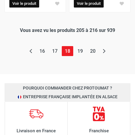
Voir le produit
Voir le produit
Vous avez vu les produits 205 à 216 sur 939
(page actuelle)
16
17
18
19
20
POURQUOI COMMANDER CHEZ PROTOUMAT ?
ENTREPRISE FRANÇAISE IMPLANTÉE EN ALSACE
Livraison en France
Franchise