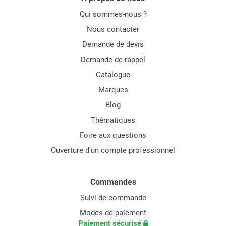
Qui sommes-nous ?
Nous contacter
Demande de devis
Demande de rappel
Catalogue
Marques
Blog
Thématiques
Foire aux questions
Ouverture d'un compte professionnel
Commandes
Suivi de commande
Modes de paiement
Paiement sécurisé