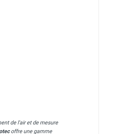
ment de l'air et de mesure
otec
offre une gamme