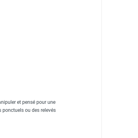
nipuler et pensé pour une
es ponctuels ou des relevés