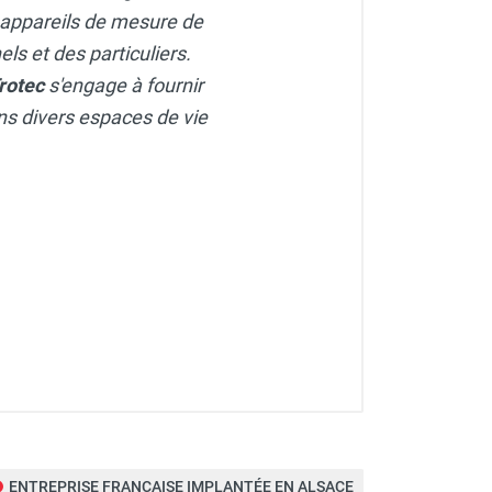
 appareils de mesure de
ls et des particuliers.
rotec
s'engage à fournir
dans divers espaces de vie
ENTREPRISE FRANÇAISE IMPLANTÉE EN ALSACE