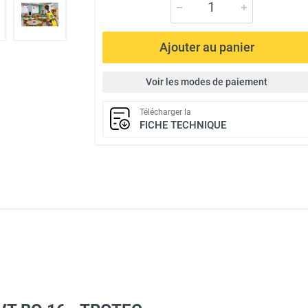
Ajouter au panier
Voir les modes de paiement
Télécharger la
FICHE TECHNIQUE