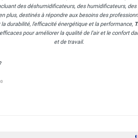
ncluant des déshumidificateurs, des humidificateurs, des
en plus, destinés à répondre aux besoins des professionne
a durabilité, l'efficacité énergétique et la performance,
T
efficaces pour améliorer la qualité de l'air et le confort 
et de travail.
?
30