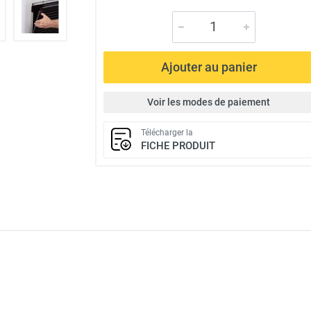
Ajouter au panier
Voir les modes de paiement
Télécharger la
FICHE PRODUIT