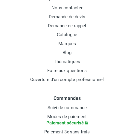
Nous contacter
Demande de devis
Demande de rappel
Catalogue
Marques
Blog
Thématiques
Foire aux questions
Ouverture d'un compte professionnel
Commandes
Suivi de commande
Modes de paiement
Paiement sécurisé
Paiement 3x sans frais