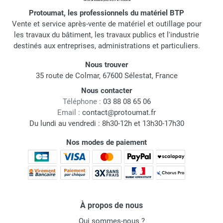
Protoumat, les professionnels du matériel BTP
Vente et service après-vente de matériel et outillage pour
les travaux du bâtiment, les travaux publics et l'industrie
destinés aux entreprises, administrations et particuliers.
Nous trouver
35 route de Colmar, 67600 Sélestat, France
Nous contacter
Téléphone :
03 88 08 65 06
Email :
contact@protoumat.fr
Du lundi au vendredi : 8h30-12h et 13h30-17h30
Nos modes de paiement
À propos de nous
Qui sommes-nous ?