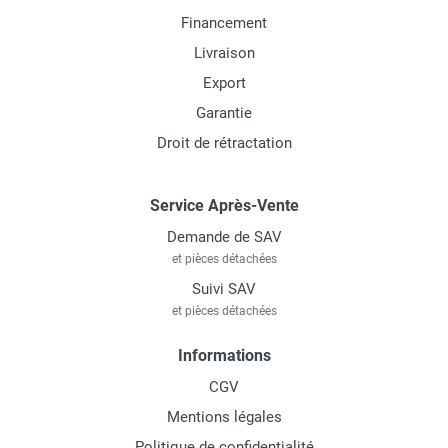
Financement
Livraison
Export
Garantie
Droit de rétractation
Service Après-Vente
Demande de SAV
et pièces détachées
Suivi SAV
et pièces détachées
Informations
CGV
Mentions légales
Politique de confidentialité