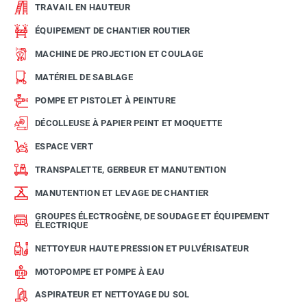
TRAVAIL EN HAUTEUR
ÉQUIPEMENT DE CHANTIER ROUTIER
MACHINE DE PROJECTION ET COULAGE
MATÉRIEL DE SABLAGE
POMPE ET PISTOLET À PEINTURE
DÉCOLLEUSE À PAPIER PEINT ET MOQUETTE
ESPACE VERT
TRANSPALETTE, GERBEUR ET MANUTENTION
MANUTENTION ET LEVAGE DE CHANTIER
GROUPES ÉLECTROGÈNE, DE SOUDAGE ET ÉQUIPEMENT
ÉLECTRIQUE
NETTOYEUR HAUTE PRESSION ET PULVÉRISATEUR
MOTOPOMPE ET POMPE À EAU
ASPIRATEUR ET NETTOYAGE DU SOL