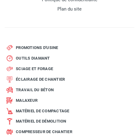
Plan du site
PROMOTIONS D'USINE
OUTILS DIAMANT
SCIAGE ET FORAGE
ÉCLAIRAGE DE CHANTIER
TRAVAIL DU BÉTON
MALAXEUR
MATÉRIEL DE COMPACTAGE
MATÉRIEL DE DÉMOLITION
COMPRESSEUR DE CHANTIER