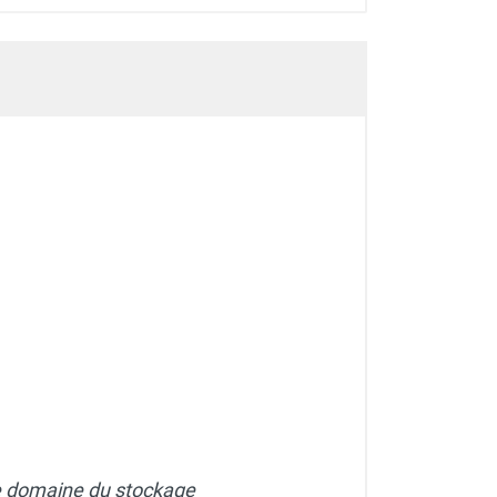
le domaine du stockage