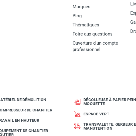
Li
Marques
Ex
Blog
Ga
Thématiques
Dr
Foire aux questions
Ouverture d'un compte
professionnel
ATÉRIEL DE DÉMOLITION
DÉCOLLEUSE À PAPIER PEIN
MOQUETTE
OMPRESSEUR DE CHANTIER
ESPACE VERT
RAVAIL EN HAUTEUR
TRANSPALETTE, GERBEUR 
MANUTENTION
QUIPEMENT DE CHANTIER
OUTIER