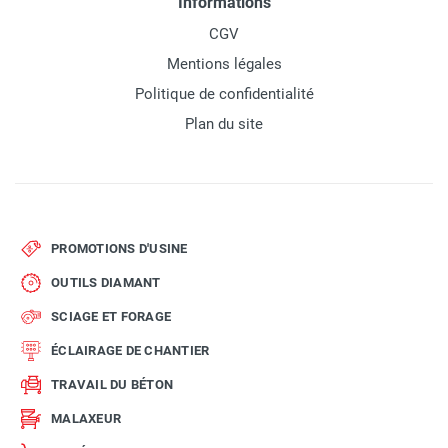
Informations
CGV
Mentions légales
Politique de confidentialité
Plan du site
PROMOTIONS D'USINE
OUTILS DIAMANT
SCIAGE ET FORAGE
ÉCLAIRAGE DE CHANTIER
TRAVAIL DU BÉTON
MALAXEUR