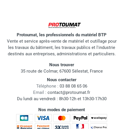
Protoumat, les professionnels du matériel BTP
Vente et service après-vente de matériel et outillage pour
les travaux du bâtiment, les travaux publics et l'industrie
destinés aux entreprises, administrations et particuliers.
Nous trouver
35 route de Colmar, 67600 Sélestat, France
Nous contacter
Téléphone :
03 88 08 65 06
Email :
contact@protoumat.fr
Du lundi au vendredi : 8h30-12h et 13h30-17h30
Nos modes de paiement