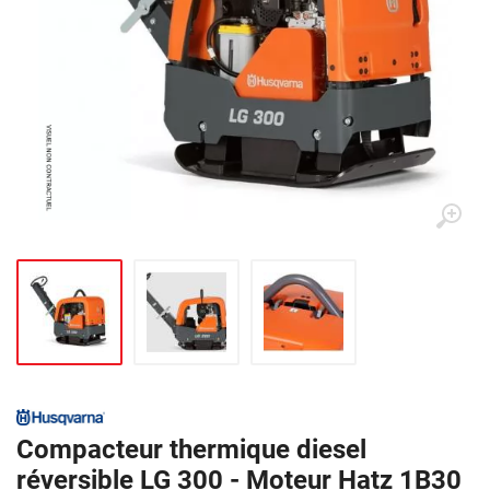
Compacteur thermique diesel
réversible LG 300 - Moteur Hatz 1B30