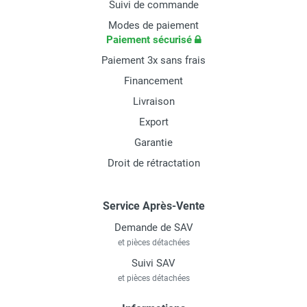
Suivi de commande
Modes de paiement
Paiement sécurisé
Paiement 3x sans frais
Financement
Livraison
Export
Garantie
Droit de rétractation
Service Après-Vente
Demande de SAV
et pièces détachées
Suivi SAV
et pièces détachées