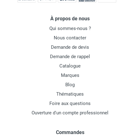
À propos de nous
Qui sommes-nous ?
Nous contacter
Demande de devis
Demande de rappel
Catalogue
Marques
Blog
Thématiques
Foire aux questions
Ouverture d'un compte professionnel
Commandes