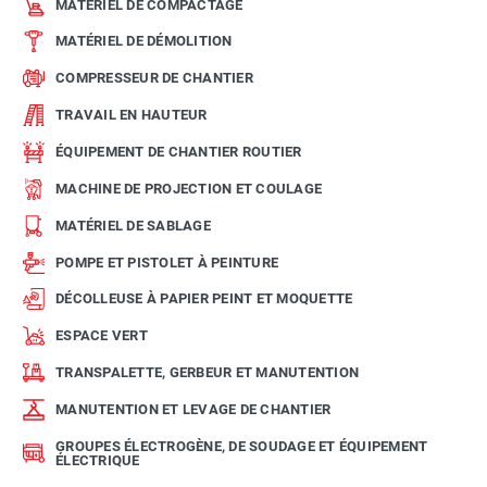
MATÉRIEL DE COMPACTAGE
MATÉRIEL DE DÉMOLITION
COMPRESSEUR DE CHANTIER
TRAVAIL EN HAUTEUR
ÉQUIPEMENT DE CHANTIER ROUTIER
MACHINE DE PROJECTION ET COULAGE
MATÉRIEL DE SABLAGE
POMPE ET PISTOLET À PEINTURE
DÉCOLLEUSE À PAPIER PEINT ET MOQUETTE
ESPACE VERT
TRANSPALETTE, GERBEUR ET MANUTENTION
MANUTENTION ET LEVAGE DE CHANTIER
GROUPES ÉLECTROGÈNE, DE SOUDAGE ET ÉQUIPEMENT
ÉLECTRIQUE