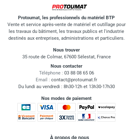
Protoumat, les professionnels du matériel BTP
Vente et service après-vente de matériel et outillage pour
les travaux du bâtiment, les travaux publics et l'industrie
destinés aux entreprises, administrations et particuliers.
Nous trouver
35 route de Colmar, 67600 Sélestat, France
Nous contacter
Téléphone :
03 88 08 65 06
Email :
contact@protoumat.fr
Du lundi au vendredi : 8h30-12h et 13h30-17h30
Nos modes de paiement
À propos de nous