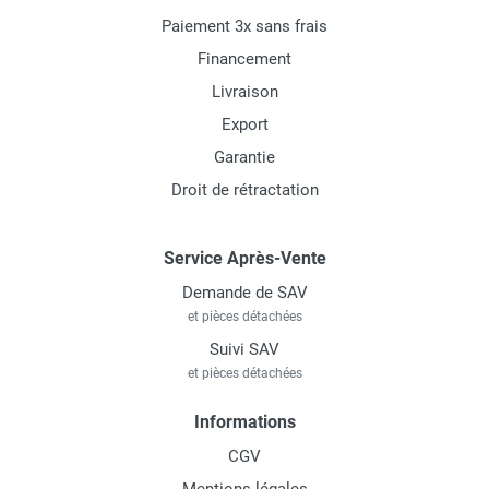
Paiement 3x sans frais
Financement
Livraison
Export
Garantie
Droit de rétractation
Service Après-Vente
Demande de SAV
et pièces détachées
Suivi SAV
et pièces détachées
Informations
CGV