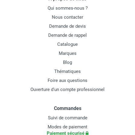
Qui sommes-nous ?
Nous contacter
Demande de devis
Demande de rappel
Catalogue
Marques
Blog
Thématiques
Foire aux questions
Ouverture d'un compte professionnel
Commandes
Suivi de commande
Modes de paiement
Paiement sécurisé