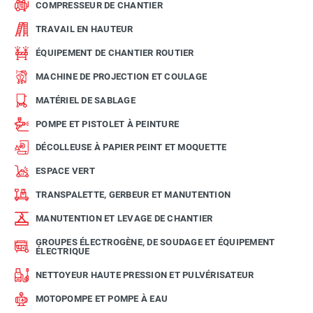
COMPRESSEUR DE CHANTIER
TRAVAIL EN HAUTEUR
ÉQUIPEMENT DE CHANTIER ROUTIER
MACHINE DE PROJECTION ET COULAGE
MATÉRIEL DE SABLAGE
POMPE ET PISTOLET À PEINTURE
DÉCOLLEUSE À PAPIER PEINT ET MOQUETTE
ESPACE VERT
TRANSPALETTE, GERBEUR ET MANUTENTION
MANUTENTION ET LEVAGE DE CHANTIER
GROUPES ÉLECTROGÈNE, DE SOUDAGE ET ÉQUIPEMENT
ÉLECTRIQUE
NETTOYEUR HAUTE PRESSION ET PULVÉRISATEUR
MOTOPOMPE ET POMPE À EAU