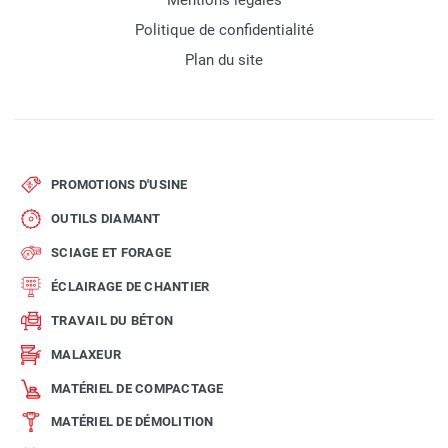
Mentions légales
Politique de confidentialité
Plan du site
PROMOTIONS D'USINE
OUTILS DIAMANT
SCIAGE ET FORAGE
ÉCLAIRAGE DE CHANTIER
TRAVAIL DU BÉTON
MALAXEUR
MATÉRIEL DE COMPACTAGE
MATÉRIEL DE DÉMOLITION