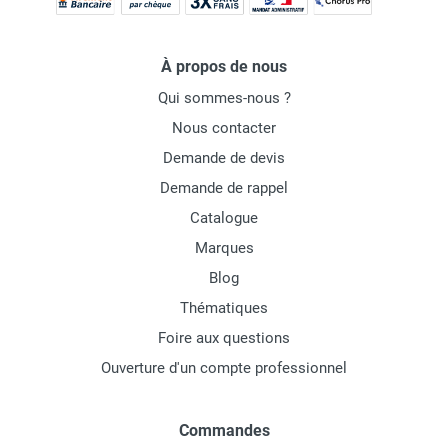
À propos de nous
Qui sommes-nous ?
Nous contacter
Demande de devis
Demande de rappel
Catalogue
Marques
Blog
Thématiques
Foire aux questions
Ouverture d'un compte professionnel
Commandes