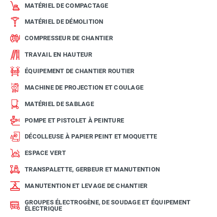
MATÉRIEL DE COMPACTAGE
MATÉRIEL DE DÉMOLITION
COMPRESSEUR DE CHANTIER
TRAVAIL EN HAUTEUR
ÉQUIPEMENT DE CHANTIER ROUTIER
MACHINE DE PROJECTION ET COULAGE
MATÉRIEL DE SABLAGE
POMPE ET PISTOLET À PEINTURE
DÉCOLLEUSE À PAPIER PEINT ET MOQUETTE
ESPACE VERT
TRANSPALETTE, GERBEUR ET MANUTENTION
MANUTENTION ET LEVAGE DE CHANTIER
GROUPES ÉLECTROGÈNE, DE SOUDAGE ET ÉQUIPEMENT
ÉLECTRIQUE