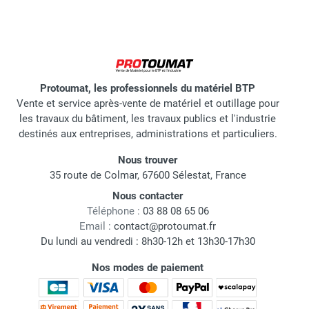
Protoumat, les professionnels du matériel BTP
Vente et service après-vente de matériel et outillage pour
les travaux du bâtiment, les travaux publics et l'industrie
destinés aux entreprises, administrations et particuliers.
Nous trouver
35 route de Colmar, 67600 Sélestat, France
Nous contacter
Téléphone :
03 88 08 65 06
Email :
contact@protoumat.fr
Du lundi au vendredi : 8h30-12h et 13h30-17h30
Nos modes de paiement