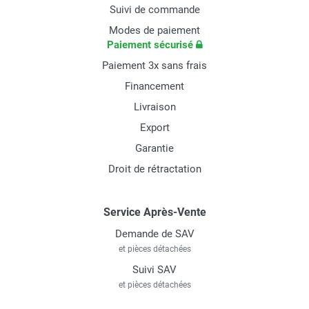
Suivi de commande
Modes de paiement
Paiement sécurisé
Paiement 3x sans frais
Financement
Livraison
Export
Garantie
Droit de rétractation
Service Après-Vente
Demande de SAV
et pièces détachées
Suivi SAV
et pièces détachées