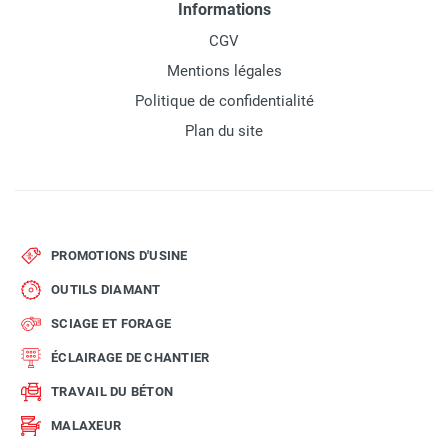
Informations
CGV
Mentions légales
Politique de confidentialité
Plan du site
PROMOTIONS D'USINE
OUTILS DIAMANT
SCIAGE ET FORAGE
ÉCLAIRAGE DE CHANTIER
TRAVAIL DU BÉTON
MALAXEUR