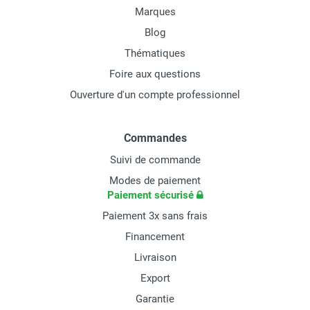
Marques
Blog
Thématiques
Foire aux questions
Ouverture d'un compte professionnel
Commandes
Suivi de commande
Modes de paiement
Paiement sécurisé
Paiement 3x sans frais
Financement
Livraison
Export
Garantie