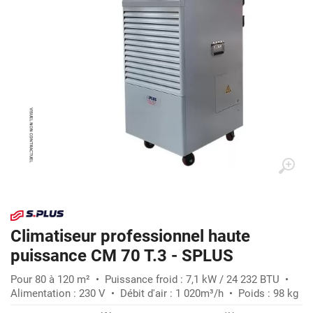
Climatiseur professionnel haute
puissance CM 70 T.3 - SPLUS
Pour 80 à 120 m² • Puissance froid : 7,1 kW / 24 232 BTU •
Alimentation : 230 V • Débit d'air : 1 020m³/h • Poids : 98 kg