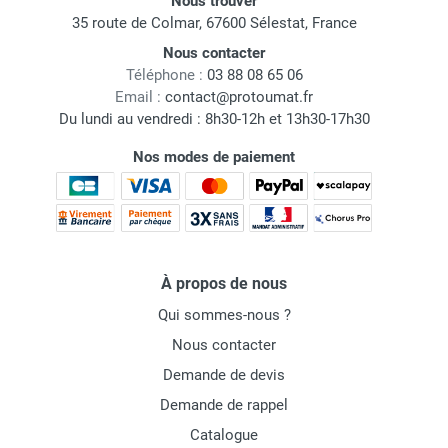
Nous trouver
35 route de Colmar, 67600 Sélestat, France
Nous contacter
Téléphone :
03 88 08 65 06
Email :
contact@protoumat.fr
Du lundi au vendredi : 8h30-12h et 13h30-17h30
Nos modes de paiement
À propos de nous
Qui sommes-nous ?
Nous contacter
Demande de devis
Demande de rappel
Catalogue