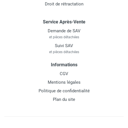
Droit de rétractation
Service Après-Vente
Demande de SAV
et pièces détachées
Suivi SAV
et pièces détachées
Informations
CGV
Mentions légales
Politique de confidentialité
Plan du site