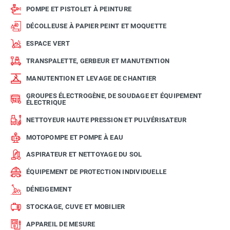
POMPE ET PISTOLET À PEINTURE
DÉCOLLEUSE À PAPIER PEINT ET MOQUETTE
ESPACE VERT
TRANSPALETTE, GERBEUR ET MANUTENTION
MANUTENTION ET LEVAGE DE CHANTIER
GROUPES ÉLECTROGÈNE, DE SOUDAGE ET ÉQUIPEMENT
ÉLECTRIQUE
NETTOYEUR HAUTE PRESSION ET PULVÉRISATEUR
MOTOPOMPE ET POMPE À EAU
ASPIRATEUR ET NETTOYAGE DU SOL
ÉQUIPEMENT DE PROTECTION INDIVIDUELLE
DÉNEIGEMENT
STOCKAGE, CUVE ET MOBILIER
APPAREIL DE MESURE