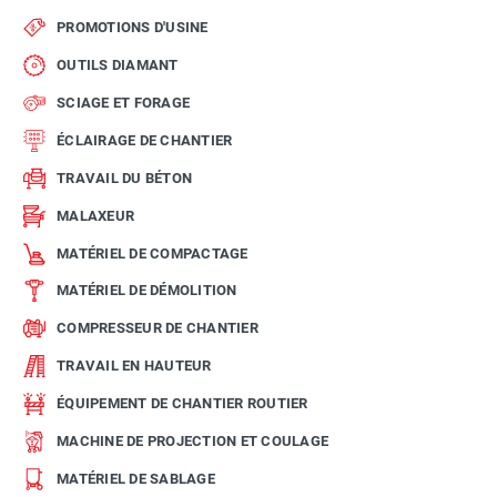
PROMOTIONS D'USINE
OUTILS DIAMANT
SCIAGE ET FORAGE
ÉCLAIRAGE DE CHANTIER
TRAVAIL DU BÉTON
MALAXEUR
MATÉRIEL DE COMPACTAGE
MATÉRIEL DE DÉMOLITION
COMPRESSEUR DE CHANTIER
TRAVAIL EN HAUTEUR
ÉQUIPEMENT DE CHANTIER ROUTIER
MACHINE DE PROJECTION ET COULAGE
MATÉRIEL DE SABLAGE