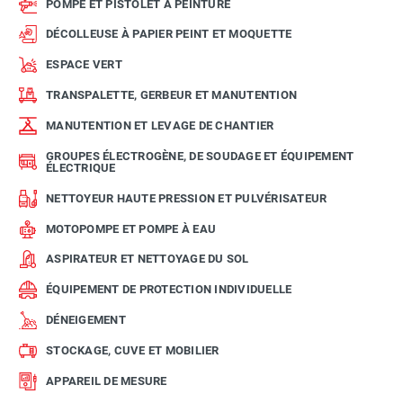
POMPE ET PISTOLET À PEINTURE
DÉCOLLEUSE À PAPIER PEINT ET MOQUETTE
ESPACE VERT
TRANSPALETTE, GERBEUR ET MANUTENTION
MANUTENTION ET LEVAGE DE CHANTIER
GROUPES ÉLECTROGÈNE, DE SOUDAGE ET ÉQUIPEMENT
ÉLECTRIQUE
NETTOYEUR HAUTE PRESSION ET PULVÉRISATEUR
MOTOPOMPE ET POMPE À EAU
ASPIRATEUR ET NETTOYAGE DU SOL
ÉQUIPEMENT DE PROTECTION INDIVIDUELLE
DÉNEIGEMENT
STOCKAGE, CUVE ET MOBILIER
APPAREIL DE MESURE