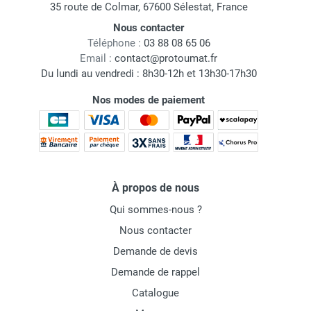
35 route de Colmar, 67600 Sélestat, France
Nous contacter
Téléphone :
03 88 08 65 06
Email :
contact@protoumat.fr
Du lundi au vendredi : 8h30-12h et 13h30-17h30
Nos modes de paiement
À propos de nous
Qui sommes-nous ?
Nous contacter
Demande de devis
Demande de rappel
Catalogue