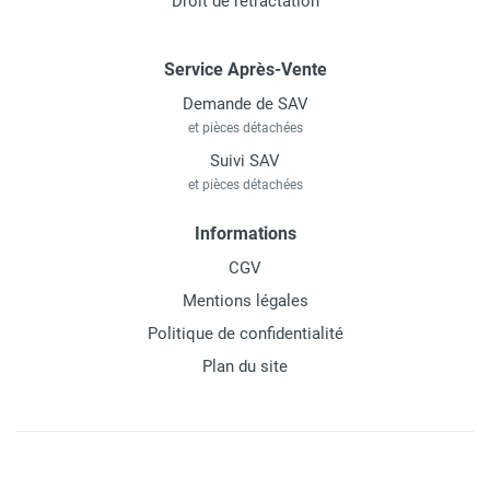
Droit de rétractation
Service Après-Vente
Demande de SAV
et pièces détachées
Suivi SAV
et pièces détachées
Informations
CGV
Mentions légales
Politique de confidentialité
Plan du site