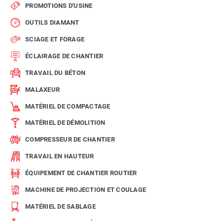
PROMOTIONS D'USINE
OUTILS DIAMANT
SCIAGE ET FORAGE
ÉCLAIRAGE DE CHANTIER
TRAVAIL DU BÉTON
MALAXEUR
MATÉRIEL DE COMPACTAGE
MATÉRIEL DE DÉMOLITION
COMPRESSEUR DE CHANTIER
TRAVAIL EN HAUTEUR
ÉQUIPEMENT DE CHANTIER ROUTIER
MACHINE DE PROJECTION ET COULAGE
MATÉRIEL DE SABLAGE