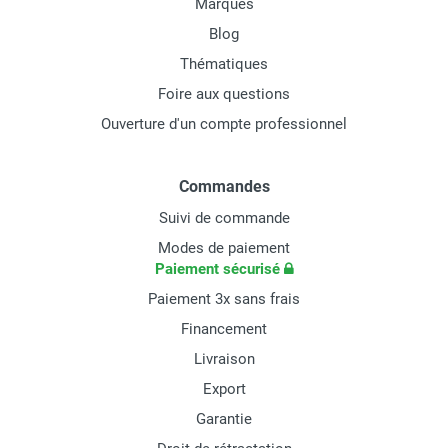
Marques
Blog
Thématiques
Foire aux questions
Ouverture d'un compte professionnel
Commandes
Suivi de commande
Modes de paiement
Paiement sécurisé
Paiement 3x sans frais
Financement
Livraison
Export
Garantie