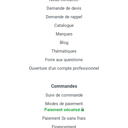
Demande de devis
Demande de rappel
Catalogue
Marques
Blog
Thématiques
Foire aux questions
Ouverture d'un compte professionnel
Commandes
Suivi de commande
Modes de paiement
Paiement sécurisé
Paiement 3x sans frais
Financement