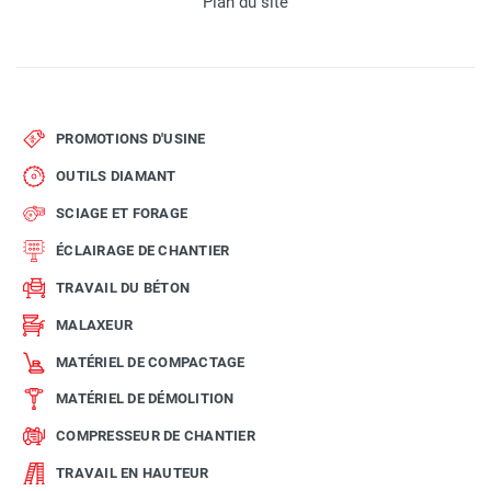
Plan du site
PROMOTIONS D'USINE
OUTILS DIAMANT
SCIAGE ET FORAGE
ÉCLAIRAGE DE CHANTIER
TRAVAIL DU BÉTON
MALAXEUR
MATÉRIEL DE COMPACTAGE
MATÉRIEL DE DÉMOLITION
COMPRESSEUR DE CHANTIER
TRAVAIL EN HAUTEUR