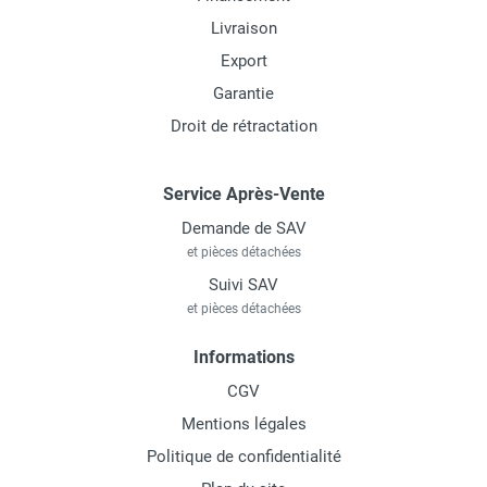
Livraison
Export
Garantie
Droit de rétractation
Service Après-Vente
Demande de SAV
et pièces détachées
Suivi SAV
et pièces détachées
Informations
CGV
Mentions légales
Politique de confidentialité