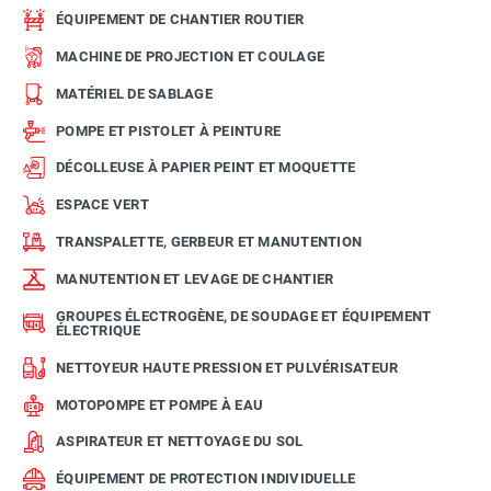
ÉQUIPEMENT DE CHANTIER ROUTIER
MACHINE DE PROJECTION ET COULAGE
MATÉRIEL DE SABLAGE
POMPE ET PISTOLET À PEINTURE
DÉCOLLEUSE À PAPIER PEINT ET MOQUETTE
ESPACE VERT
TRANSPALETTE, GERBEUR ET MANUTENTION
MANUTENTION ET LEVAGE DE CHANTIER
GROUPES ÉLECTROGÈNE, DE SOUDAGE ET ÉQUIPEMENT
ÉLECTRIQUE
NETTOYEUR HAUTE PRESSION ET PULVÉRISATEUR
MOTOPOMPE ET POMPE À EAU
ASPIRATEUR ET NETTOYAGE DU SOL
ÉQUIPEMENT DE PROTECTION INDIVIDUELLE