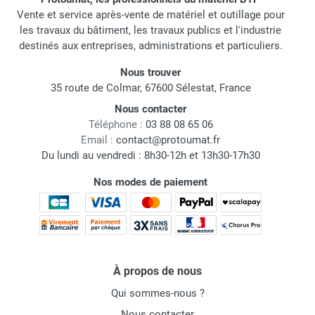
Vente et service après-vente de matériel et outillage pour
les travaux du bâtiment, les travaux publics et l'industrie
destinés aux entreprises, administrations et particuliers.
Nous trouver
35 route de Colmar, 67600 Sélestat, France
Nous contacter
Téléphone :
03 88 08 65 06
Email :
contact@protoumat.fr
Du lundi au vendredi : 8h30-12h et 13h30-17h30
Nos modes de paiement
À propos de nous
Qui sommes-nous ?
Nous contacter