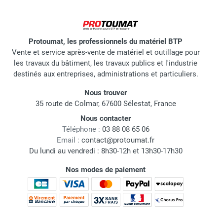
Protoumat, les professionnels du matériel BTP
Vente et service après-vente de matériel et outillage pour
les travaux du bâtiment, les travaux publics et l'industrie
destinés aux entreprises, administrations et particuliers.
Nous trouver
35 route de Colmar, 67600 Sélestat, France
Nous contacter
Téléphone :
03 88 08 65 06
Email :
contact@protoumat.fr
Du lundi au vendredi : 8h30-12h et 13h30-17h30
Nos modes de paiement