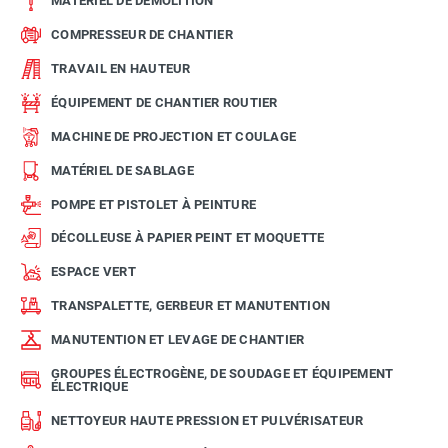
MATÉRIEL DE DÉMOLITION
COMPRESSEUR DE CHANTIER
TRAVAIL EN HAUTEUR
ÉQUIPEMENT DE CHANTIER ROUTIER
MACHINE DE PROJECTION ET COULAGE
MATÉRIEL DE SABLAGE
POMPE ET PISTOLET À PEINTURE
DÉCOLLEUSE À PAPIER PEINT ET MOQUETTE
ESPACE VERT
TRANSPALETTE, GERBEUR ET MANUTENTION
MANUTENTION ET LEVAGE DE CHANTIER
GROUPES ÉLECTROGÈNE, DE SOUDAGE ET ÉQUIPEMENT
ÉLECTRIQUE
NETTOYEUR HAUTE PRESSION ET PULVÉRISATEUR