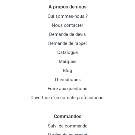
À propos de nous
Qui sommes-nous ?
Nous contacter
Demande de devis
Demande de rappel
Catalogue
Marques
Blog
Thématiques
Foire aux questions
Ouverture d'un compte professionnel
Commandes
Suivi de commande