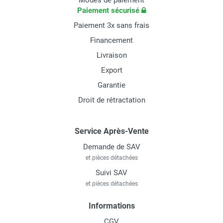
Modes de paiement
Paiement sécurisé
Paiement 3x sans frais
Financement
Livraison
Export
Garantie
Droit de rétractation
Service Après-Vente
Demande de SAV
et pièces détachées
Suivi SAV
et pièces détachées
Informations
CGV