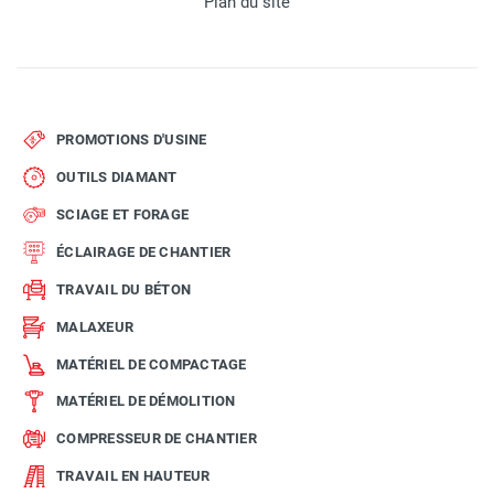
Plan du site
PROMOTIONS D'USINE
OUTILS DIAMANT
SCIAGE ET FORAGE
ÉCLAIRAGE DE CHANTIER
TRAVAIL DU BÉTON
MALAXEUR
MATÉRIEL DE COMPACTAGE
MATÉRIEL DE DÉMOLITION
COMPRESSEUR DE CHANTIER
TRAVAIL EN HAUTEUR