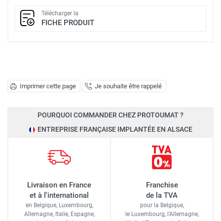
Télécharger la
FICHE PRODUIT
Imprimer cette page
Je souhaite être rappelé
POURQUOI COMMANDER CHEZ PROTOUMAT ?
ENTREPRISE FRANÇAISE IMPLANTÉE EN ALSACE
Livraison en France
Franchise
et à l'international
de la TVA
en Belgique, Luxembourg,
pour la Belgique,
Allemagne, Italie, Espagne,
le Luxembourg,
l'Allemagne,