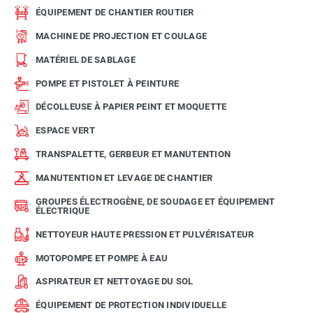
ÉQUIPEMENT DE CHANTIER ROUTIER
MACHINE DE PROJECTION ET COULAGE
MATÉRIEL DE SABLAGE
POMPE ET PISTOLET À PEINTURE
DÉCOLLEUSE À PAPIER PEINT ET MOQUETTE
ESPACE VERT
TRANSPALETTE, GERBEUR ET MANUTENTION
MANUTENTION ET LEVAGE DE CHANTIER
GROUPES ÉLECTROGÈNE, DE SOUDAGE ET ÉQUIPEMENT
ÉLECTRIQUE
NETTOYEUR HAUTE PRESSION ET PULVÉRISATEUR
MOTOPOMPE ET POMPE À EAU
ASPIRATEUR ET NETTOYAGE DU SOL
ÉQUIPEMENT DE PROTECTION INDIVIDUELLE