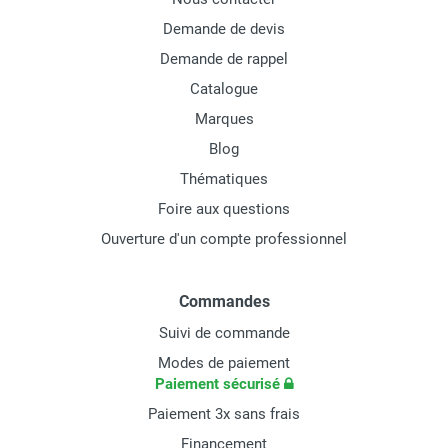
Demande de devis
Demande de rappel
Catalogue
Marques
Blog
Thématiques
Foire aux questions
Ouverture d'un compte professionnel
Commandes
Suivi de commande
Modes de paiement
Paiement sécurisé
Paiement 3x sans frais
Financement