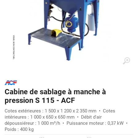
Cabine de sablage à manche à
pression S 115 - ACF
Cotes extérieures : 1 500 x 1 200 x 2 350 mm • Cotes
intérieures : 1 000 x 650 x 650 mm • Débit d'air
dépoussiéreur : 1 000 m³/h • Puissance moteur : 0,37 kW •
Poids : 400 kg