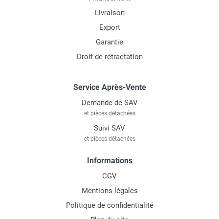
Livraison
Export
Garantie
Droit de rétractation
Service Après-Vente
Demande de SAV
et pièces détachées
Suivi SAV
et pièces détachées
Informations
CGV
Mentions légales
Politique de confidentialité