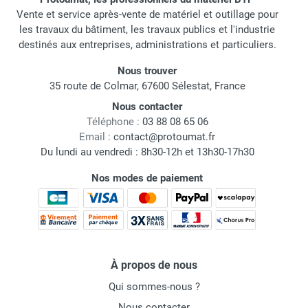
Vente et service après-vente de matériel et outillage pour
les travaux du bâtiment, les travaux publics et l'industrie
destinés aux entreprises, administrations et particuliers.
Nous trouver
35 route de Colmar, 67600 Sélestat, France
Nous contacter
Téléphone :
03 88 08 65 06
Email :
contact@protoumat.fr
Du lundi au vendredi : 8h30-12h et 13h30-17h30
Nos modes de paiement
À propos de nous
Qui sommes-nous ?
Nous contacter