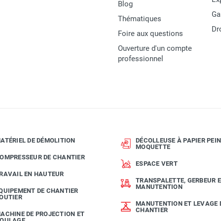
Blog
Ga
Thématiques
Dr
Foire aux questions
Ouverture d'un compte
professionnel
ATÉRIEL DE DÉMOLITION
DÉCOLLEUSE À PAPIER PEIN
MOQUETTE
OMPRESSEUR DE CHANTIER
ESPACE VERT
RAVAIL EN HAUTEUR
TRANSPALETTE, GERBEUR 
MANUTENTION
QUIPEMENT DE CHANTIER
OUTIER
MANUTENTION ET LEVAGE 
CHANTIER
ACHINE DE PROJECTION ET
OULAGE