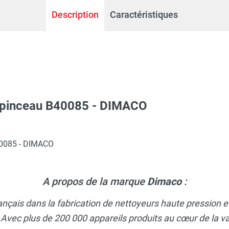
Description
Caractéristiques
 pinceau B40085 - DIMACO
40085 - DIMACO
A propos de la marque
Dimaco
:
rançais dans la fabrication de nettoyeurs haute pression 
Avec plus de 200 000 appareils produits au cœur de la val