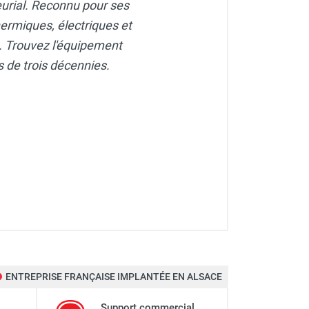
eurial. Reconnu pour ses
ermiques, électriques et
e. Trouvez l'équipement
s de trois décennies.
ENTREPRISE FRANÇAISE IMPLANTÉE EN ALSACE
Support commercial,