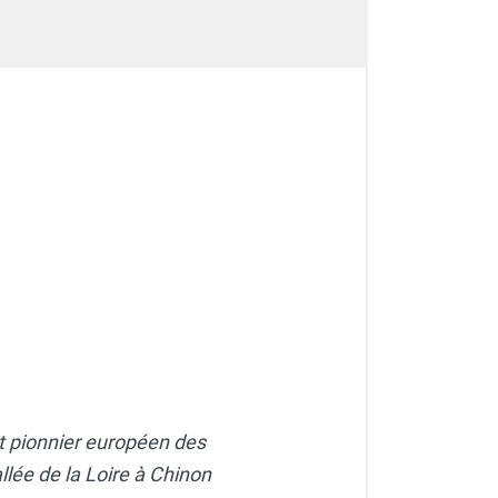
et pionnier européen des
lée de la Loire à Chinon