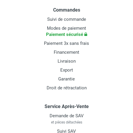
Commandes
Suivi de commande
Modes de paiement
Paiement sécurisé
Paiement 3x sans frais
Financement
Livraison
Export
Garantie
Droit de rétractation
Service Après-Vente
Demande de SAV
et pièces détachées
Suivi SAV