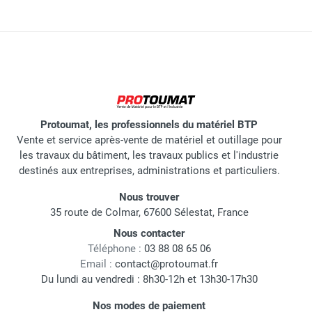
Protoumat, les professionnels du matériel BTP
Vente et service après-vente de matériel et outillage pour
les travaux du bâtiment, les travaux publics et l'industrie
destinés aux entreprises, administrations et particuliers.
Nous trouver
35 route de Colmar, 67600 Sélestat, France
Nous contacter
Téléphone :
03 88 08 65 06
Email :
contact@protoumat.fr
Du lundi au vendredi : 8h30-12h et 13h30-17h30
Nos modes de paiement