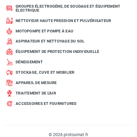
GROUPES ÉLECTROGÈNE, DE SOUDAGE ET ÉQUIPEMENT
ÉLECTRIQUE
NETTOYEUR HAUTE PRESSION ET PULVÉRISATEUR
MOTOPOMPE ET POMPE À EAU
ASPIRATEUR ET NETTOYAGE DU SOL
ÉQUIPEMENT DE PROTECTION INDIVIDUELLE
DÉNEIGEMENT
STOCKAGE, CUVE ET MOBILIER
APPAREIL DE MESURE
TRAITEMENT DE L'AIR
ACCESSOIRES ET FOURNITURES
© 2026 protoumat.fr