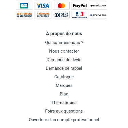
À propos de nous
Qui sommes-nous ?
Nous contacter
Demande de devis
Demande de rappel
Catalogue
Marques
Blog
Thématiques
Foire aux questions
Ouverture d'un compte professionnel