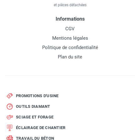
et pièces détachées
Informations
CGV
Mentions légales
Politique de confidentialité
Plan du site
PROMOTIONS D'USINE
OUTILS DIAMANT
SCIAGE ET FORAGE
ÉCLAIRAGE DE CHANTIER
TRAVAIL DU BÉTON