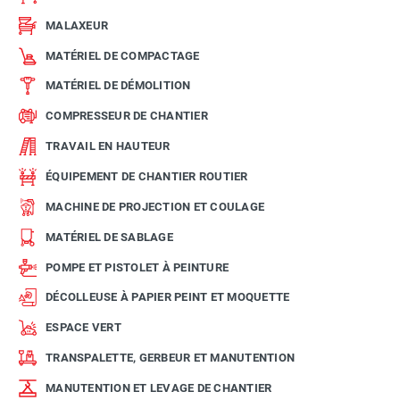
MALAXEUR
MATÉRIEL DE COMPACTAGE
MATÉRIEL DE DÉMOLITION
COMPRESSEUR DE CHANTIER
TRAVAIL EN HAUTEUR
ÉQUIPEMENT DE CHANTIER ROUTIER
MACHINE DE PROJECTION ET COULAGE
MATÉRIEL DE SABLAGE
POMPE ET PISTOLET À PEINTURE
DÉCOLLEUSE À PAPIER PEINT ET MOQUETTE
ESPACE VERT
TRANSPALETTE, GERBEUR ET MANUTENTION
MANUTENTION ET LEVAGE DE CHANTIER