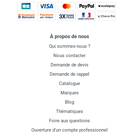
À propos de nous
Qui sommes-nous ?
Nous contacter
Demande de devis
Demande de rappel
Catalogue
Marques
Blog
Thématiques
Foire aux questions
Ouverture d'un compte professionnel