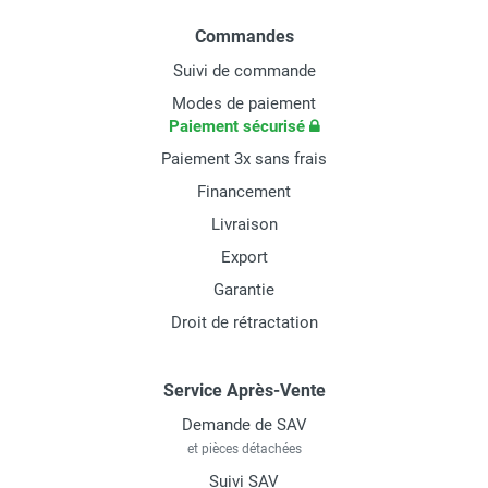
Commandes
Suivi de commande
Modes de paiement
Paiement sécurisé
Paiement 3x sans frais
Financement
Livraison
Export
Garantie
Droit de rétractation
Service Après-Vente
Demande de SAV
et pièces détachées
Suivi SAV