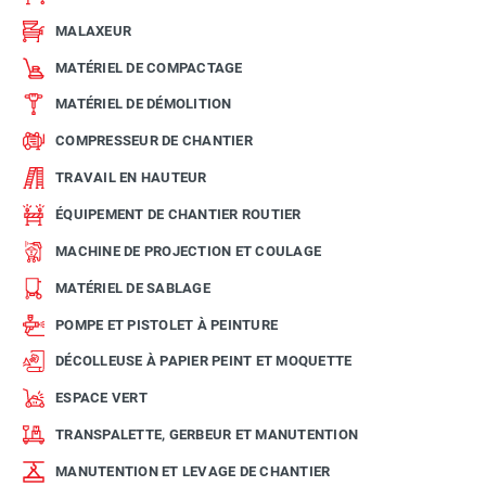
MALAXEUR
MATÉRIEL DE COMPACTAGE
MATÉRIEL DE DÉMOLITION
COMPRESSEUR DE CHANTIER
TRAVAIL EN HAUTEUR
ÉQUIPEMENT DE CHANTIER ROUTIER
MACHINE DE PROJECTION ET COULAGE
MATÉRIEL DE SABLAGE
POMPE ET PISTOLET À PEINTURE
DÉCOLLEUSE À PAPIER PEINT ET MOQUETTE
ESPACE VERT
TRANSPALETTE, GERBEUR ET MANUTENTION
MANUTENTION ET LEVAGE DE CHANTIER