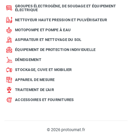
GROUPES ÉLECTROGÈNE, DE SOUDAGE ET ÉQUIPEMENT
ÉLECTRIQUE
NETTOYEUR HAUTE PRESSION ET PULVÉRISATEUR
MOTOPOMPE ET POMPE À EAU
ASPIRATEUR ET NETTOYAGE DU SOL
ÉQUIPEMENT DE PROTECTION INDIVIDUELLE
DÉNEIGEMENT
STOCKAGE, CUVE ET MOBILIER
APPAREIL DE MESURE
TRAITEMENT DE L'AIR
ACCESSOIRES ET FOURNITURES
© 2026 protoumat.fr