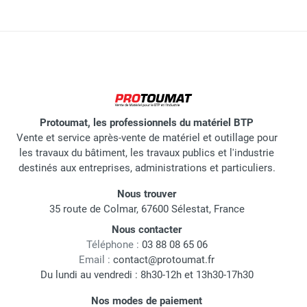
Protoumat, les professionnels du matériel BTP
Vente et service après-vente de matériel et outillage pour
les travaux du bâtiment, les travaux publics et l'industrie
destinés aux entreprises, administrations et particuliers.
Nous trouver
35 route de Colmar, 67600 Sélestat, France
Nous contacter
Téléphone :
03 88 08 65 06
Email :
contact@protoumat.fr
Du lundi au vendredi : 8h30-12h et 13h30-17h30
Nos modes de paiement