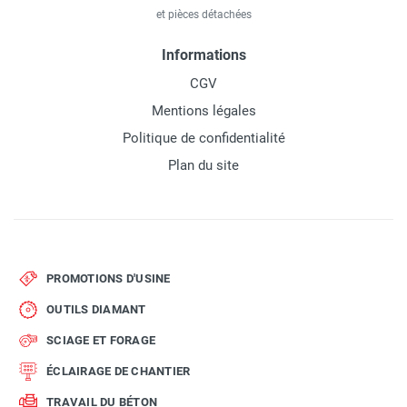
et pièces détachées
Informations
CGV
Mentions légales
Politique de confidentialité
Plan du site
PROMOTIONS D'USINE
OUTILS DIAMANT
SCIAGE ET FORAGE
ÉCLAIRAGE DE CHANTIER
TRAVAIL DU BÉTON