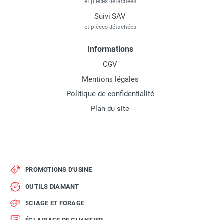
et pièces détachées
Suivi SAV
et pièces détachées
Informations
CGV
Mentions légales
Politique de confidentialité
Plan du site
PROMOTIONS D'USINE
OUTILS DIAMANT
SCIAGE ET FORAGE
ÉCLAIRAGE DE CHANTIER