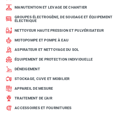
MANUTENTION ET LEVAGE DE CHANTIER
GROUPES ÉLECTROGÈNE, DE SOUDAGE ET ÉQUIPEMENT
ÉLECTRIQUE
NETTOYEUR HAUTE PRESSION ET PULVÉRISATEUR
MOTOPOMPE ET POMPE À EAU
ASPIRATEUR ET NETTOYAGE DU SOL
ÉQUIPEMENT DE PROTECTION INDIVIDUELLE
DÉNEIGEMENT
STOCKAGE, CUVE ET MOBILIER
APPAREIL DE MESURE
TRAITEMENT DE L'AIR
ACCESSOIRES ET FOURNITURES