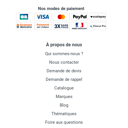
Nos modes de paiement
À propos de nous
Qui sommes-nous ?
Nous contacter
Demande de devis
Demande de rappel
Catalogue
Marques
Blog
Thématiques
Foire aux questions