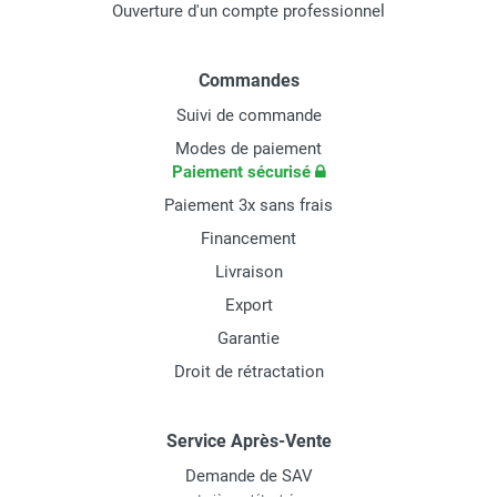
Ouverture d'un compte professionnel
Commandes
Suivi de commande
Modes de paiement
Paiement sécurisé
Paiement 3x sans frais
Financement
Livraison
Export
Garantie
Droit de rétractation
Service Après-Vente
Demande de SAV