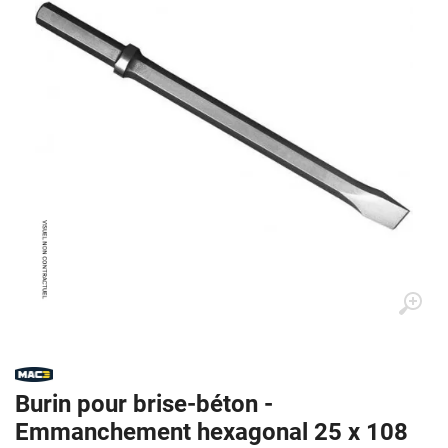
Burin pour brise-béton -
Emmanchement hexagonal 25 x 108