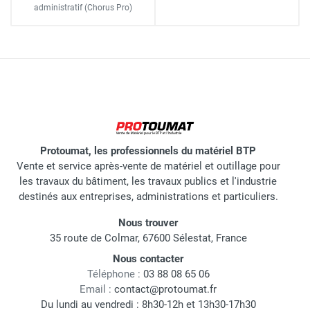
administratif
(Chorus Pro)
Protoumat, les professionnels du matériel BTP
Vente et service après-vente de matériel et outillage pour
les travaux du bâtiment, les travaux publics et l'industrie
destinés aux entreprises, administrations et particuliers.
Nous trouver
35 route de Colmar, 67600 Sélestat, France
Nous contacter
Téléphone :
03 88 08 65 06
Email :
contact@protoumat.fr
Du lundi au vendredi : 8h30-12h et 13h30-17h30