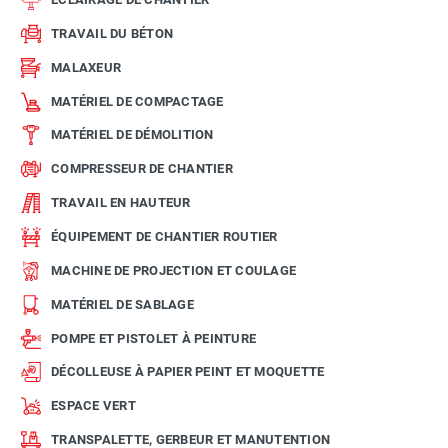
TRAVAIL DU BÉTON
MALAXEUR
MATÉRIEL DE COMPACTAGE
MATÉRIEL DE DÉMOLITION
COMPRESSEUR DE CHANTIER
TRAVAIL EN HAUTEUR
ÉQUIPEMENT DE CHANTIER ROUTIER
MACHINE DE PROJECTION ET COULAGE
MATÉRIEL DE SABLAGE
POMPE ET PISTOLET À PEINTURE
DÉCOLLEUSE À PAPIER PEINT ET MOQUETTE
ESPACE VERT
TRANSPALETTE, GERBEUR ET MANUTENTION