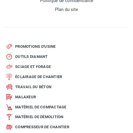
Politique de confidentialité
Plan du site
PROMOTIONS D'USINE
OUTILS DIAMANT
SCIAGE ET FORAGE
ÉCLAIRAGE DE CHANTIER
TRAVAIL DU BÉTON
MALAXEUR
MATÉRIEL DE COMPACTAGE
MATÉRIEL DE DÉMOLITION
COMPRESSEUR DE CHANTIER