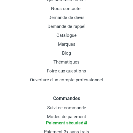
Nous contacter
Demande de devis
Demande de rappel
Catalogue
Marques
Blog
Thématiques
Foire aux questions
Ouverture d'un compte professionnel
Commandes
Suivi de commande
Modes de paiement
Paiement sécurisé
Paiement 3x sans frais