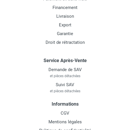
Financement
Livraison
Export
Garantie
Droit de rétractation
Service Après-Vente
Demande de SAV
et pièces détachées
Suivi SAV
et pièces détachées
Informations
CGV
Mentions légales