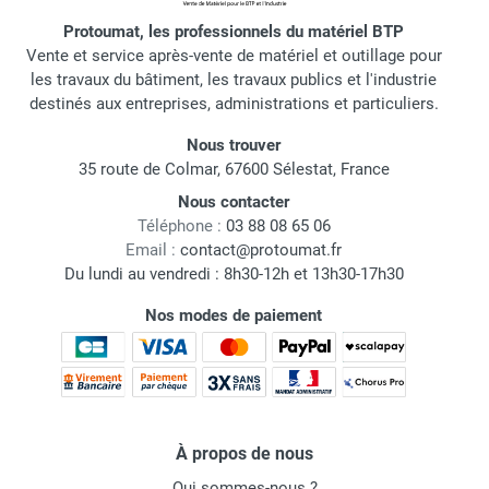
Protoumat, les professionnels du matériel BTP
Vente et service après-vente de matériel et outillage pour
les travaux du bâtiment, les travaux publics et l'industrie
destinés aux entreprises, administrations et particuliers.
Nous trouver
35 route de Colmar, 67600 Sélestat, France
Nous contacter
Téléphone :
03 88 08 65 06
Email :
contact@protoumat.fr
Du lundi au vendredi : 8h30-12h et 13h30-17h30
Nos modes de paiement
À propos de nous
Qui sommes-nous ?