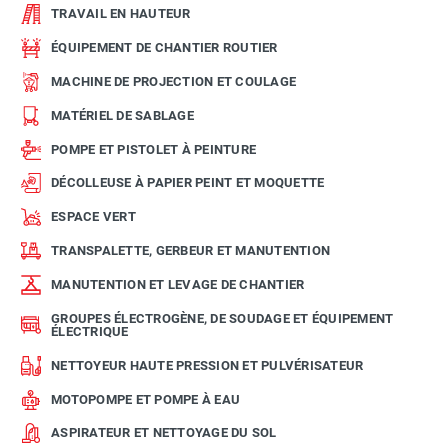
TRAVAIL EN HAUTEUR
ÉQUIPEMENT DE CHANTIER ROUTIER
MACHINE DE PROJECTION ET COULAGE
MATÉRIEL DE SABLAGE
POMPE ET PISTOLET À PEINTURE
DÉCOLLEUSE À PAPIER PEINT ET MOQUETTE
ESPACE VERT
TRANSPALETTE, GERBEUR ET MANUTENTION
MANUTENTION ET LEVAGE DE CHANTIER
GROUPES ÉLECTROGÈNE, DE SOUDAGE ET ÉQUIPEMENT
ÉLECTRIQUE
NETTOYEUR HAUTE PRESSION ET PULVÉRISATEUR
MOTOPOMPE ET POMPE À EAU
ASPIRATEUR ET NETTOYAGE DU SOL