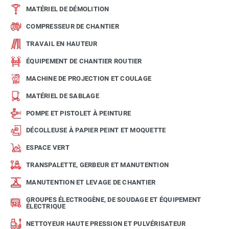
MATÉRIEL DE DÉMOLITION
COMPRESSEUR DE CHANTIER
TRAVAIL EN HAUTEUR
ÉQUIPEMENT DE CHANTIER ROUTIER
MACHINE DE PROJECTION ET COULAGE
MATÉRIEL DE SABLAGE
POMPE ET PISTOLET À PEINTURE
DÉCOLLEUSE À PAPIER PEINT ET MOQUETTE
ESPACE VERT
TRANSPALETTE, GERBEUR ET MANUTENTION
MANUTENTION ET LEVAGE DE CHANTIER
GROUPES ÉLECTROGÈNE, DE SOUDAGE ET ÉQUIPEMENT
ÉLECTRIQUE
NETTOYEUR HAUTE PRESSION ET PULVÉRISATEUR