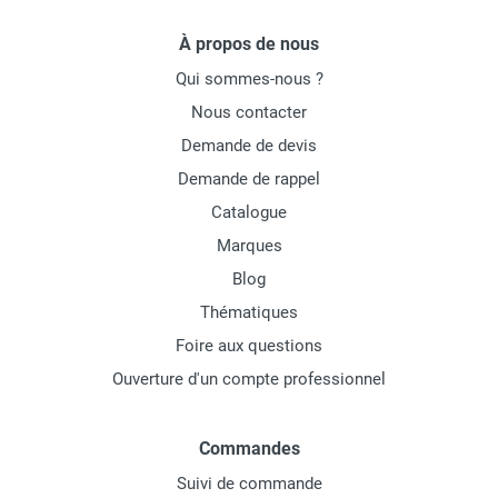
À propos de nous
Qui sommes-nous ?
Nous contacter
Demande de devis
Demande de rappel
Catalogue
Marques
Blog
Thématiques
Foire aux questions
Ouverture d'un compte professionnel
Commandes
Suivi de commande