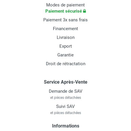
Modes de paiement
Paiement sécurisé
Paiement 3x sans frais
Financement
Livraison
Export
Garantie
Droit de rétractation
Service Après-Vente
Demande de SAV
et pièces détachées
Suivi SAV
et pièces détachées
Informations