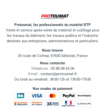
Protoumat, les professionnels du matériel BTP
Vente et service après-vente de matériel et outillage pour
les travaux du bâtiment, les travaux publics et l'industrie
destinés aux entreprises, administrations et particuliers.
Nous trouver
35 route de Colmar, 67600 Sélestat, France
Nous contacter
Téléphone :
03 88 08 65 06
Email :
contact@protoumat.fr
Du lundi au vendredi : 8h30-12h et 13h30-17h30
Nos modes de paiement