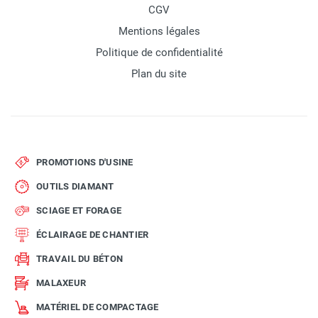
CGV
Mentions légales
Politique de confidentialité
Plan du site
PROMOTIONS D'USINE
OUTILS DIAMANT
SCIAGE ET FORAGE
ÉCLAIRAGE DE CHANTIER
TRAVAIL DU BÉTON
MALAXEUR
MATÉRIEL DE COMPACTAGE