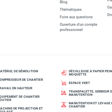
Blog
Ga
Thématiques
Dr
Foire aux questions
Ouverture d'un compte
professionnel
ATÉRIEL DE DÉMOLITION
DÉCOLLEUSE À PAPIER PEIN
MOQUETTE
OMPRESSEUR DE CHANTIER
ESPACE VERT
RAVAIL EN HAUTEUR
TRANSPALETTE, GERBEUR 
MANUTENTION
QUIPEMENT DE CHANTIER
OUTIER
MANUTENTION ET LEVAGE 
CHANTIER
ACHINE DE PROJECTION ET
OULAGE