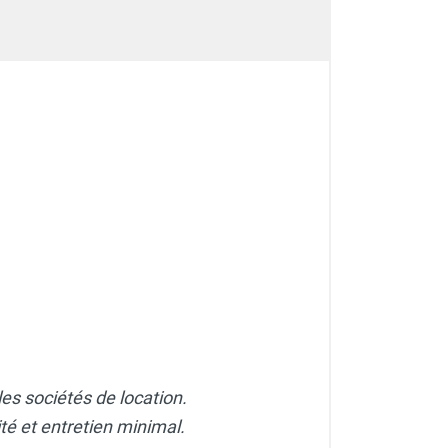
es sociétés de location.
ité et entretien minimal.