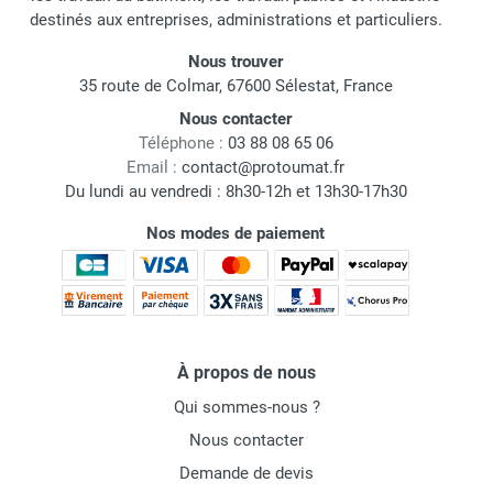
destinés aux entreprises, administrations et particuliers.
Nous trouver
35 route de Colmar, 67600 Sélestat, France
Nous contacter
Téléphone :
03 88 08 65 06
Email :
contact@protoumat.fr
Du lundi au vendredi : 8h30-12h et 13h30-17h30
Nos modes de paiement
À propos de nous
Qui sommes-nous ?
Nous contacter
Demande de devis