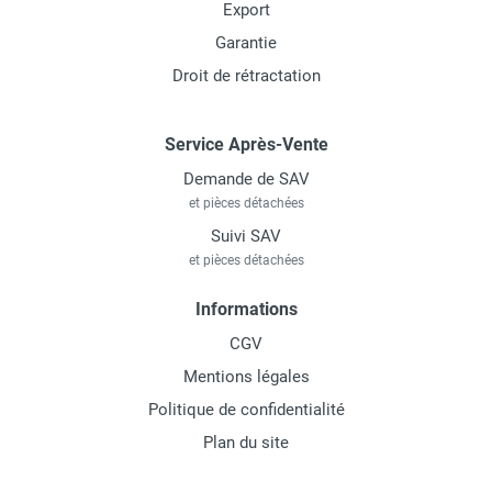
Export
Garantie
Droit de rétractation
Service Après-Vente
Demande de SAV
et pièces détachées
Suivi SAV
et pièces détachées
Informations
CGV
Mentions légales
Politique de confidentialité
Plan du site