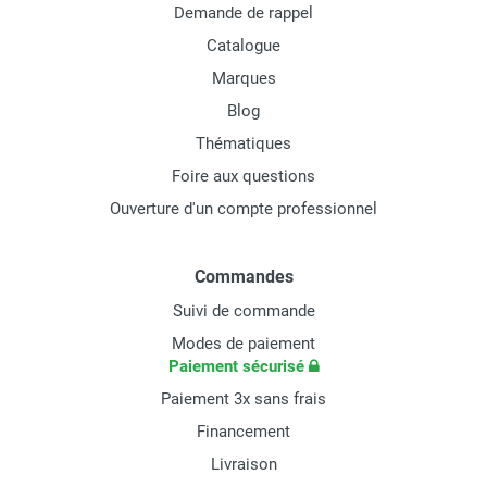
Demande de rappel
Catalogue
Marques
Blog
Thématiques
Foire aux questions
Ouverture d'un compte professionnel
Commandes
Suivi de commande
Modes de paiement
Paiement sécurisé
Paiement 3x sans frais
Financement
Livraison