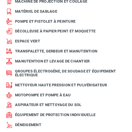
MACHINE DE PROJECTION ET COULAGE
MATÉRIEL DE SABLAGE
POMPE ET PISTOLET À PEINTURE
DÉCOLLEUSE À PAPIER PEINT ET MOQUETTE
ESPACE VERT
TRANSPALETTE, GERBEUR ET MANUTENTION
MANUTENTION ET LEVAGE DE CHANTIER
GROUPES ÉLECTROGÈNE, DE SOUDAGE ET ÉQUIPEMENT
ÉLECTRIQUE
NETTOYEUR HAUTE PRESSION ET PULVÉRISATEUR
MOTOPOMPE ET POMPE À EAU
ASPIRATEUR ET NETTOYAGE DU SOL
ÉQUIPEMENT DE PROTECTION INDIVIDUELLE
DÉNEIGEMENT