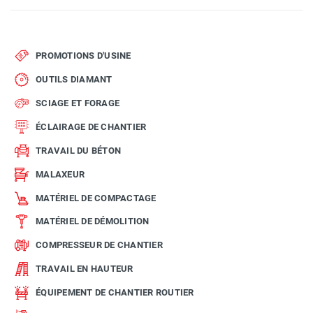
PROMOTIONS D'USINE
OUTILS DIAMANT
SCIAGE ET FORAGE
ÉCLAIRAGE DE CHANTIER
TRAVAIL DU BÉTON
MALAXEUR
MATÉRIEL DE COMPACTAGE
MATÉRIEL DE DÉMOLITION
COMPRESSEUR DE CHANTIER
TRAVAIL EN HAUTEUR
ÉQUIPEMENT DE CHANTIER ROUTIER