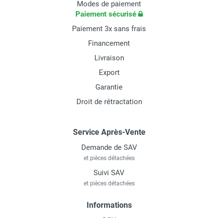
Modes de paiement
Paiement sécurisé
Paiement 3x sans frais
Financement
Livraison
Export
Garantie
Droit de rétractation
Service Après-Vente
Demande de SAV
et pièces détachées
Suivi SAV
et pièces détachées
Informations