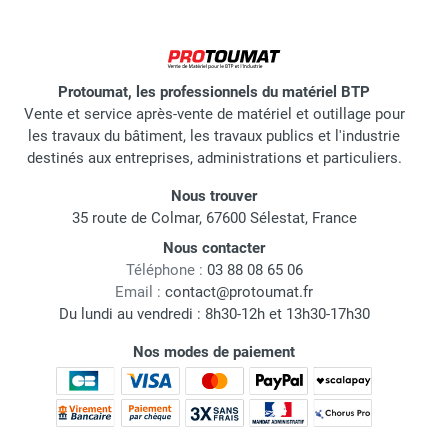
Protoumat, les professionnels du matériel BTP
Vente et service après-vente de matériel et outillage pour
les travaux du bâtiment, les travaux publics et l'industrie
destinés aux entreprises, administrations et particuliers.
Nous trouver
35 route de Colmar, 67600 Sélestat, France
Nous contacter
Téléphone :
03 88 08 65 06
Email :
contact@protoumat.fr
Du lundi au vendredi : 8h30-12h et 13h30-17h30
Nos modes de paiement