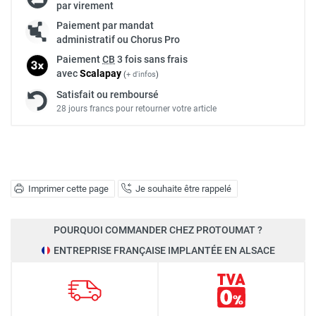
par virement
Paiement par mandat
administratif ou Chorus Pro
Paiement
CB
3 fois sans frais
avec
Scalapay
(
+ d'infos
)
Satisfait ou remboursé
28 jours francs pour retourner votre article
Imprimer cette page
Je souhaite être rappelé
POURQUOI COMMANDER CHEZ PROTOUMAT ?
ENTREPRISE FRANÇAISE IMPLANTÉE EN ALSACE