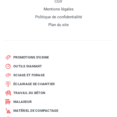
CGV
Mentions légales
Politique de confidentialité
Plan du site
PROMOTIONS D'USINE
OUTILS DIAMANT
SCIAGE ET FORAGE
ÉCLAIRAGE DE CHANTIER
TRAVAIL DU BÉTON
MALAXEUR
MATÉRIEL DE COMPACTAGE