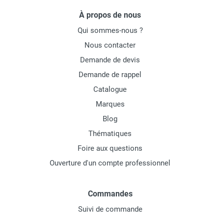
À propos de nous
Qui sommes-nous ?
Nous contacter
Demande de devis
Demande de rappel
Catalogue
Marques
Blog
Thématiques
Foire aux questions
Ouverture d'un compte professionnel
Commandes
Suivi de commande