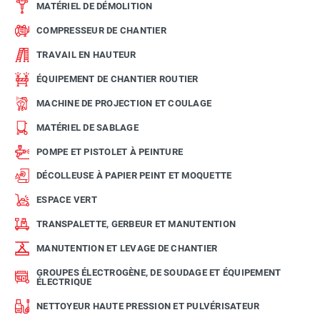
MATÉRIEL DE DÉMOLITION
COMPRESSEUR DE CHANTIER
TRAVAIL EN HAUTEUR
ÉQUIPEMENT DE CHANTIER ROUTIER
MACHINE DE PROJECTION ET COULAGE
MATÉRIEL DE SABLAGE
POMPE ET PISTOLET À PEINTURE
DÉCOLLEUSE À PAPIER PEINT ET MOQUETTE
ESPACE VERT
TRANSPALETTE, GERBEUR ET MANUTENTION
MANUTENTION ET LEVAGE DE CHANTIER
GROUPES ÉLECTROGÈNE, DE SOUDAGE ET ÉQUIPEMENT
ÉLECTRIQUE
NETTOYEUR HAUTE PRESSION ET PULVÉRISATEUR