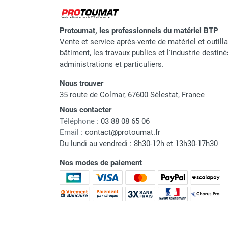
Protoumat, les professionnels du matériel BTP
Vente et service après-vente de matériel et outill
bâtiment, les travaux publics et l'industrie destin
administrations et particuliers.
Nous trouver
35 route de Colmar, 67600 Sélestat, France
Nous contacter
Téléphone :
03 88 08 65 06
Email :
contact@protoumat.fr
Du lundi au vendredi : 8h30-12h et 13h30-17h30
Nos modes de paiement