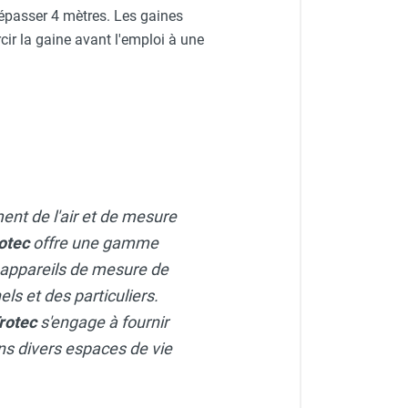
dépasser 4 mètres. Les gaines
cir la gaine avant l'emploi à une
ment de l'air et de mesure
otec
offre une gamme
 appareils de mesure de
ls et des particuliers.
rotec
s'engage à fournir
dans divers espaces de vie