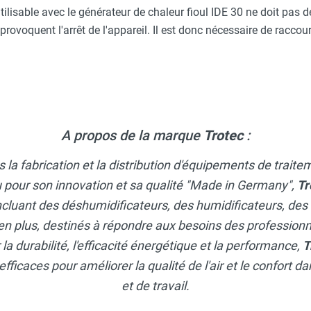
tilisable avec le générateur de chaleur fioul IDE 30 ne doit pas 
rovoquent l'arrêt de l'appareil. Il est donc nécessaire de raccour
A propos de la marque
Trotec
:
 la fabrication et la distribution d'équipements de traite
 pour son innovation et sa qualité "Made in Germany",
Tr
ncluant des déshumidificateurs, des humidificateurs, des
en plus, destinés à répondre aux besoins des professionne
a durabilité, l'efficacité énergétique et la performance,
T
efficaces pour améliorer la qualité de l'air et le confort 
et de travail.