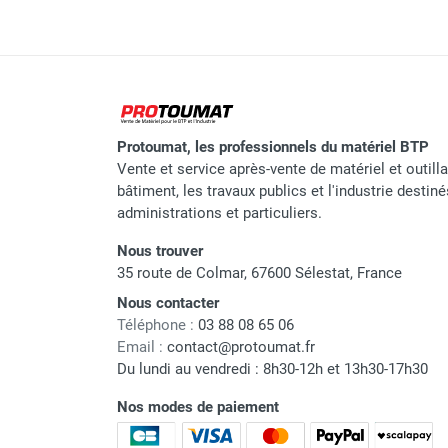
Protoumat, les professionnels du matériel BTP
Vente et service après-vente de matériel et outill
bâtiment, les travaux publics et l'industrie destin
administrations et particuliers.
Nous trouver
35 route de Colmar, 67600 Sélestat, France
Nous contacter
Téléphone :
03 88 08 65 06
Email :
contact@protoumat.fr
Du lundi au vendredi : 8h30-12h et 13h30-17h30
Nos modes de paiement