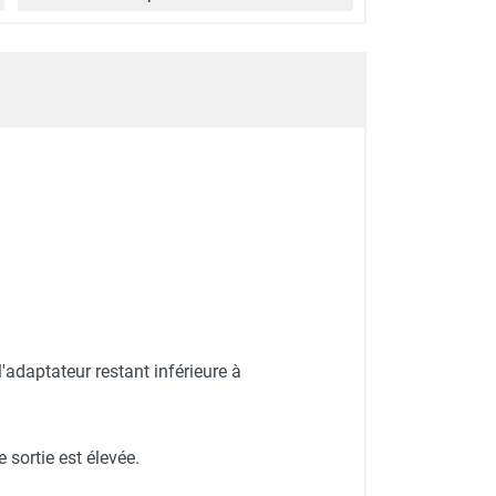
'adaptateur restant inférieure à
sortie est élevée.