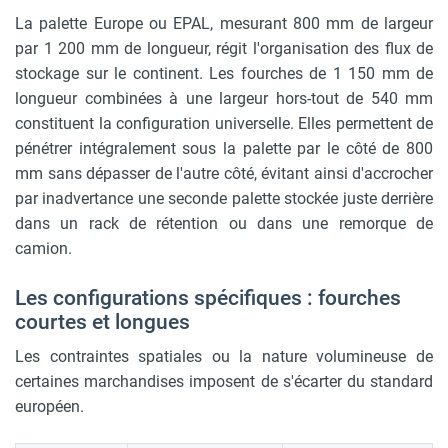
La palette Europe ou EPAL, mesurant 800 mm de largeur
par 1 200 mm de longueur, régit l'organisation des flux de
stockage sur le continent. Les fourches de 1 150 mm de
longueur combinées à une largeur hors-tout de 540 mm
constituent la configuration universelle. Elles permettent de
pénétrer intégralement sous la palette par le côté de 800
mm sans dépasser de l'autre côté, évitant ainsi d'accrocher
par inadvertance une seconde palette stockée juste derrière
dans un rack de rétention ou dans une remorque de
camion.
Les configurations spécifiques : fourches
courtes et longues
Les contraintes spatiales ou la nature volumineuse de
certaines marchandises imposent de s'écarter du standard
européen.