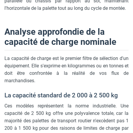
parallèle du châssis par rapport au sol, maintenant
l'horizontale de la palette tout au long du cycle de montée.
Analyse approfondie de la
capacité de charge nominale
La capacité de charge est le premier filtre de sélection d'un
équipement. Elle s'exprime en kilogrammes ou en tonnes et
doit être confrontée à la réalité de vos flux de
marchandises.
La capacité standard de 2 000 à 2 500 kg
Ces modèles représentent la norme industrielle. Une
capacité de 2 500 kg offre une polyvalence totale, car la
majorité des palettes de transport routier n'excèdent pas 1
200 à 1 500 kg pour des raisons de limites de charge par