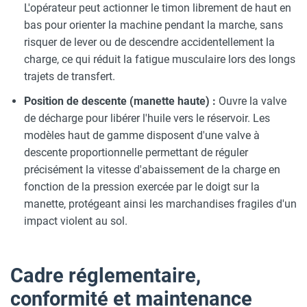
L'opérateur peut actionner le timon librement de haut en
bas pour orienter la machine pendant la marche, sans
risquer de lever ou de descendre accidentellement la
charge, ce qui réduit la fatigue musculaire lors des longs
trajets de transfert.
Position de descente (manette haute) :
Ouvre la valve
de décharge pour libérer l'huile vers le réservoir. Les
modèles haut de gamme disposent d'une valve à
descente proportionnelle permettant de réguler
précisément la vitesse d'abaissement de la charge en
fonction de la pression exercée par le doigt sur la
manette, protégeant ainsi les marchandises fragiles d'un
impact violent au sol.
Cadre réglementaire,
conformité et maintenance