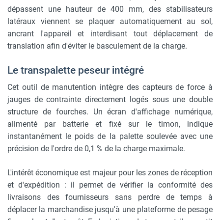
dépassent une hauteur de 400 mm, des stabilisateurs
latéraux viennent se plaquer automatiquement au sol,
ancrant l'appareil et interdisant tout déplacement de
translation afin d'éviter le basculement de la charge.
Le transpalette peseur intégré
Cet outil de manutention intègre des capteurs de force à
jauges de contrainte directement logés sous une double
structure de fourches. Un écran d'affichage numérique,
alimenté par batterie et fixé sur le timon, indique
instantanément le poids de la palette soulevée avec une
précision de l'ordre de 0,1 % de la charge maximale.
L'intérêt économique est majeur pour les zones de réception
et d'expédition : il permet de vérifier la conformité des
livraisons des fournisseurs sans perdre de temps à
déplacer la marchandise jusqu'à une plateforme de pesage