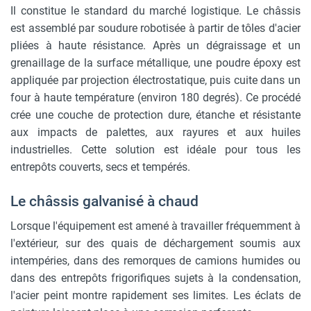
Il constitue le standard du marché logistique. Le châssis
est assemblé par soudure robotisée à partir de tôles d'acier
pliées à haute résistance. Après un dégraissage et un
grenaillage de la surface métallique, une poudre époxy est
appliquée par projection électrostatique, puis cuite dans un
four à haute température (environ 180 degrés). Ce procédé
crée une couche de protection dure, étanche et résistante
aux impacts de palettes, aux rayures et aux huiles
industrielles. Cette solution est idéale pour tous les
entrepôts couverts, secs et tempérés.
Le châssis galvanisé à chaud
Lorsque l'équipement est amené à travailler fréquemment à
l'extérieur, sur des quais de déchargement soumis aux
intempéries, dans des remorques de camions humides ou
dans des entrepôts frigorifiques sujets à la condensation,
l'acier peint montre rapidement ses limites. Les éclats de