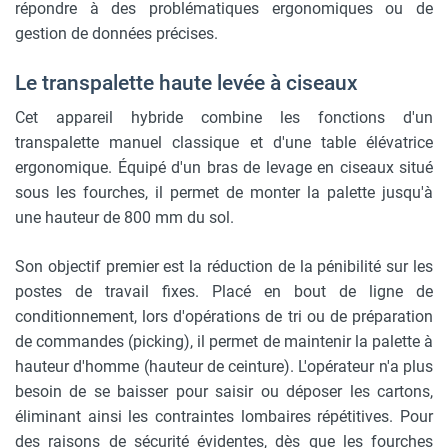
répondre à des problématiques ergonomiques ou de
gestion de données précises.
Le transpalette haute levée à ciseaux
Cet appareil hybride combine les fonctions d'un
transpalette manuel classique et d'une table élévatrice
ergonomique. Équipé d'un bras de levage en ciseaux situé
sous les fourches, il permet de monter la palette jusqu'à
une hauteur de 800 mm du sol.
Son objectif premier est la réduction de la pénibilité sur les
postes de travail fixes. Placé en bout de ligne de
conditionnement, lors d'opérations de tri ou de préparation
de commandes (picking), il permet de maintenir la palette à
hauteur d'homme (hauteur de ceinture). L'opérateur n'a plus
besoin de se baisser pour saisir ou déposer les cartons,
éliminant ainsi les contraintes lombaires répétitives. Pour
des raisons de sécurité évidentes, dès que les fourches