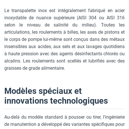
Le transpalette inox est intégralement fabriqué en acier
inoxydable de nuance supérieure (AISI 304 ou AISI 316
selon le niveau de salinité du milieu). Toutes les
articulations, les roulements à billes, les axes de pistons et
le corps de pompe lui-même sont conçus dans des métaux
insensibles aux acides, aux sels et aux lavages quotidiens
à haute pression avec des agents désinfectants chlorés ou
alcalins. Les roulements sont scellés et lubrifiés avec des
graisses de grade alimentaire.
Modèles spéciaux et
innovations technologiques
Au-delà du modèle standard à pousser ou tirer, l'ingénierie
de manutention a développé des variantes spécifiques pour