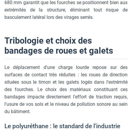
680 mm garantit que les fourches se positionnent bien aux
extrémités de la structure, éliminant tout risque de
basculement latéral lors des virages serrés.
Tribologie et choix des
bandages de roues et galets
Le déplacement d'une charge lourde repose sur des
surfaces de contact très réduites : les roues de direction
situées sous le timon et les galets logés dans l'extrémité
des fourches. Le choix des matériaux constituant ces
bandages impacte directement l'effort de traction requis,
l'usure de vos sols et le niveau de pollution sonore au sein
du bâtiment.
Le polyuréthane : le standard de l'industrie