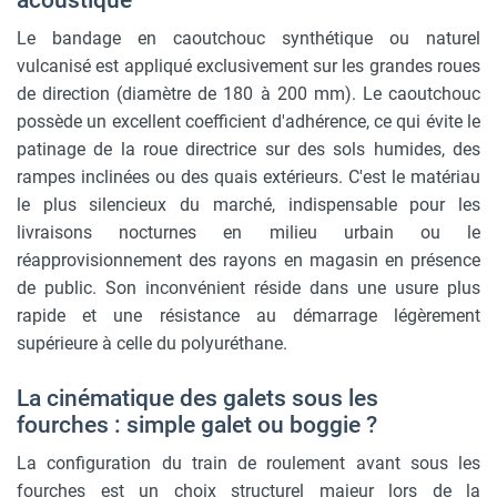
Le bandage en caoutchouc synthétique ou naturel
vulcanisé est appliqué exclusivement sur les grandes roues
de direction (diamètre de 180 à 200 mm). Le caoutchouc
possède un excellent coefficient d'adhérence, ce qui évite le
patinage de la roue directrice sur des sols humides, des
rampes inclinées ou des quais extérieurs. C'est le matériau
le plus silencieux du marché, indispensable pour les
livraisons nocturnes en milieu urbain ou le
réapprovisionnement des rayons en magasin en présence
de public. Son inconvénient réside dans une usure plus
rapide et une résistance au démarrage légèrement
supérieure à celle du polyuréthane.
La cinématique des galets sous les
fourches : simple galet ou boggie ?
La configuration du train de roulement avant sous les
fourches est un choix structurel majeur lors de la