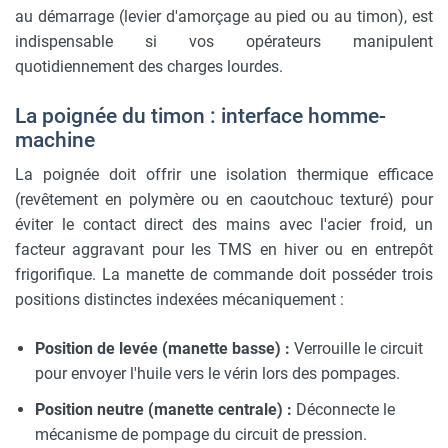
au démarrage (levier d'amorçage au pied ou au timon), est
indispensable si vos opérateurs manipulent
quotidiennement des charges lourdes.
La poignée du timon : interface homme-
machine
La poignée doit offrir une isolation thermique efficace
(revêtement en polymère ou en caoutchouc texturé) pour
éviter le contact direct des mains avec l'acier froid, un
facteur aggravant pour les TMS en hiver ou en entrepôt
frigorifique. La manette de commande doit posséder trois
positions distinctes indexées mécaniquement :
Position de levée (manette basse) :
Verrouille le circuit
pour envoyer l'huile vers le vérin lors des pompages.
Position neutre (manette centrale) :
Déconnecte le
mécanisme de pompage du circuit de pression.