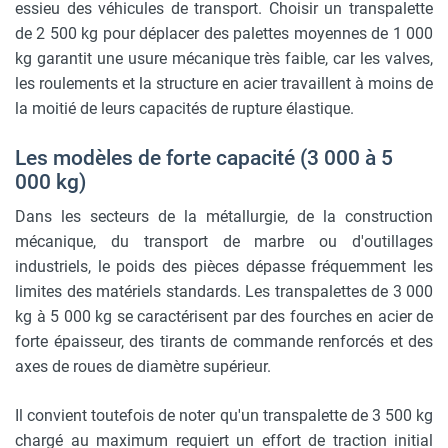
essieu des véhicules de transport. Choisir un transpalette
de 2 500 kg pour déplacer des palettes moyennes de 1 000
kg garantit une usure mécanique très faible, car les valves,
les roulements et la structure en acier travaillent à moins de
la moitié de leurs capacités de rupture élastique.
Les modèles de forte capacité (3 000 à 5
000 kg)
Dans les secteurs de la métallurgie, de la construction
mécanique, du transport de marbre ou d'outillages
industriels, le poids des pièces dépasse fréquemment les
limites des matériels standards. Les transpalettes de 3 000
kg à 5 000 kg se caractérisent par des fourches en acier de
forte épaisseur, des tirants de commande renforcés et des
axes de roues de diamètre supérieur.
Il convient toutefois de noter qu'un transpalette de 3 500 kg
chargé au maximum requiert un effort de traction initial