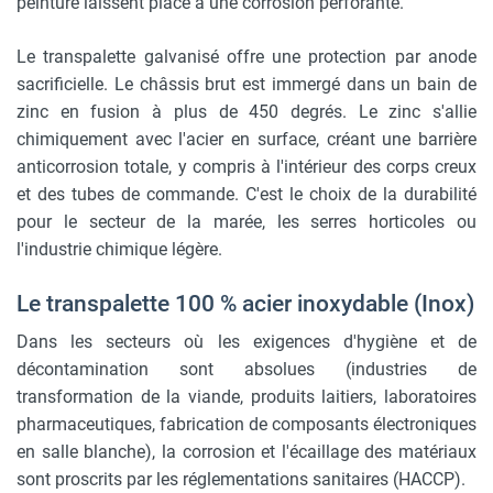
peinture laissent place à une corrosion perforante.
Le transpalette galvanisé offre une protection par anode
sacrificielle. Le châssis brut est immergé dans un bain de
zinc en fusion à plus de 450 degrés. Le zinc s'allie
chimiquement avec l'acier en surface, créant une barrière
anticorrosion totale, y compris à l'intérieur des corps creux
et des tubes de commande. C'est le choix de la durabilité
pour le secteur de la marée, les serres horticoles ou
l'industrie chimique légère.
Le transpalette 100 % acier inoxydable (Inox)
Dans les secteurs où les exigences d'hygiène et de
décontamination sont absolues (industries de
transformation de la viande, produits laitiers, laboratoires
pharmaceutiques, fabrication de composants électroniques
en salle blanche), la corrosion et l'écaillage des matériaux
sont proscrits par les réglementations sanitaires (HACCP).