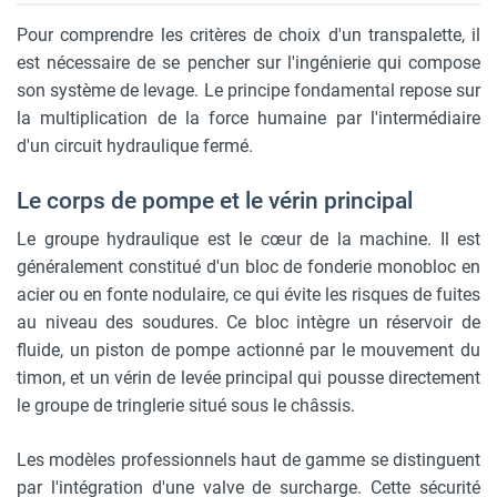
Pour comprendre les critères de choix d'un transpalette, il
est nécessaire de se pencher sur l'ingénierie qui compose
son système de levage. Le principe fondamental repose sur
la multiplication de la force humaine par l'intermédiaire
d'un circuit hydraulique fermé.
Le corps de pompe et le vérin principal
Le groupe hydraulique est le cœur de la machine. Il est
généralement constitué d'un bloc de fonderie monobloc en
acier ou en fonte nodulaire, ce qui évite les risques de fuites
au niveau des soudures. Ce bloc intègre un réservoir de
fluide, un piston de pompe actionné par le mouvement du
timon, et un vérin de levée principal qui pousse directement
le groupe de tringlerie situé sous le châssis.
Les modèles professionnels haut de gamme se distinguent
par l'intégration d'une valve de surcharge. Cette sécurité