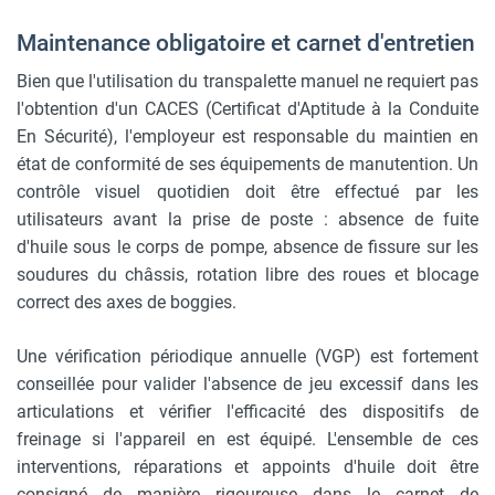
Maintenance obligatoire et carnet d'entretien
Bien que l'utilisation du transpalette manuel ne requiert pas
l'obtention d'un CACES (Certificat d'Aptitude à la Conduite
En Sécurité), l'employeur est responsable du maintien en
état de conformité de ses équipements de manutention. Un
contrôle visuel quotidien doit être effectué par les
utilisateurs avant la prise de poste : absence de fuite
d'huile sous le corps de pompe, absence de fissure sur les
soudures du châssis, rotation libre des roues et blocage
correct des axes de boggies.
Une vérification périodique annuelle (VGP) est fortement
conseillée pour valider l'absence de jeu excessif dans les
articulations et vérifier l'efficacité des dispositifs de
freinage si l'appareil en est équipé. L'ensemble de ces
interventions, réparations et appoints d'huile doit être
consigné de manière rigoureuse dans le carnet de