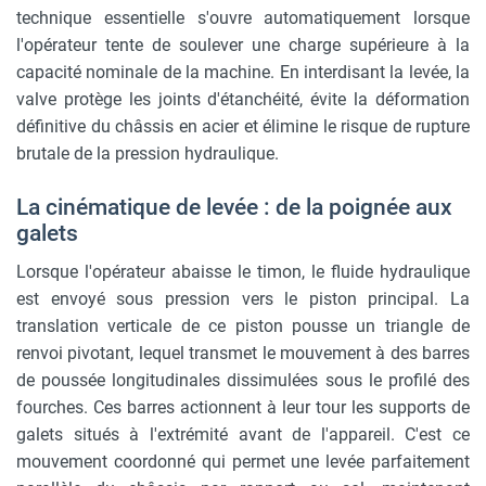
technique essentielle s'ouvre automatiquement lorsque
l'opérateur tente de soulever une charge supérieure à la
capacité nominale de la machine. En interdisant la levée, la
valve protège les joints d'étanchéité, évite la déformation
définitive du châssis en acier et élimine le risque de rupture
brutale de la pression hydraulique.
La cinématique de levée : de la poignée aux
galets
Lorsque l'opérateur abaisse le timon, le fluide hydraulique
est envoyé sous pression vers le piston principal. La
translation verticale de ce piston pousse un triangle de
renvoi pivotant, lequel transmet le mouvement à des barres
de poussée longitudinales dissimulées sous le profilé des
fourches. Ces barres actionnent à leur tour les supports de
galets situés à l'extrémité avant de l'appareil. C'est ce
mouvement coordonné qui permet une levée parfaitement