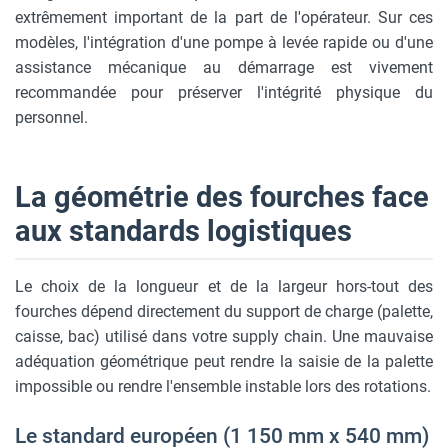
extrêmement important de la part de l'opérateur. Sur ces
modèles, l'intégration d'une pompe à levée rapide ou d'une
assistance mécanique au démarrage est vivement
recommandée pour préserver l'intégrité physique du
personnel.
La géométrie des fourches face
aux standards logistiques
Le choix de la longueur et de la largeur hors-tout des
fourches dépend directement du support de charge (palette,
caisse, bac) utilisé dans votre supply chain. Une mauvaise
adéquation géométrique peut rendre la saisie de la palette
impossible ou rendre l'ensemble instable lors des rotations.
Le standard européen (1 150 mm x 540 mm)