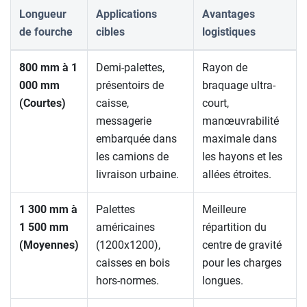
Longueur
Applications
Avantages
de fourche
cibles
logistiques
800 mm à 1
Demi-palettes,
Rayon de
000 mm
présentoirs de
braquage ultra-
(Courtes)
caisse,
court,
messagerie
manœuvrabilité
embarquée dans
maximale dans
les camions de
les hayons et les
livraison urbaine.
allées étroites.
1 300 mm à
Palettes
Meilleure
1 500 mm
américaines
répartition du
(Moyennes)
(1200x1200),
centre de gravité
caisses en bois
pour les charges
hors-normes.
longues.