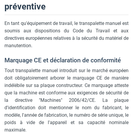
préventive
En tant qu'équipement de travail, le transpalette manuel est
soumis aux dispositions du Code du Travail et aux
directives européennes relatives à la sécurité du matériel de
manutention.
Marquage CE et déclaration de conformité
Tout transpalette manuel introduit sur le marché européen
doit obligatoirement arborer le marquage CE de manière
indélébile sur sa plaque constructeur. Ce marquage atteste
que la machine est conforme aux exigences de sécurité de
la directive "Machines" 2006/42/CE. La plaque
d'identification doit mentionner le nom du fabricant, le
modèle, l'année de fabrication, le numéro de série unique, le
poids à vide de l'appareil et sa capacité nominale
maximale.