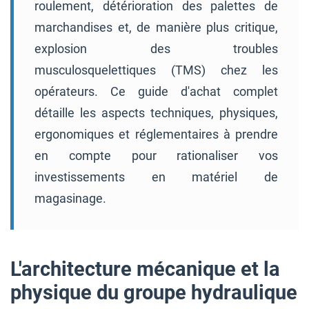
roulement, détérioration des palettes de
marchandises et, de manière plus critique,
explosion des troubles
musculosquelettiques (TMS) chez les
opérateurs. Ce guide d'achat complet
détaille les aspects techniques, physiques,
ergonomiques et réglementaires à prendre
en compte pour rationaliser vos
investissements en matériel de
magasinage.
L'architecture mécanique et la
physique du groupe hydraulique