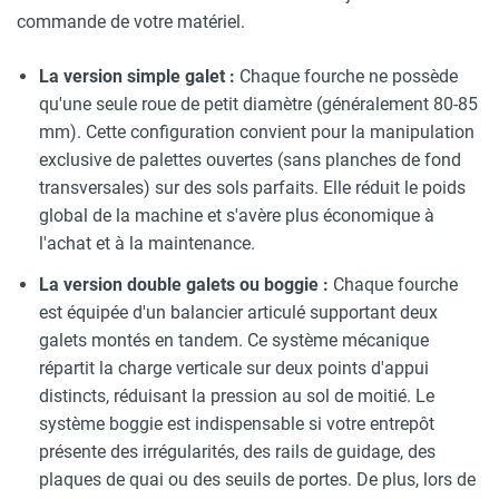
commande de votre matériel.
La version simple galet :
Chaque fourche ne possède
qu'une seule roue de petit diamètre (généralement 80-85
mm). Cette configuration convient pour la manipulation
exclusive de palettes ouvertes (sans planches de fond
transversales) sur des sols parfaits. Elle réduit le poids
global de la machine et s'avère plus économique à
l'achat et à la maintenance.
La version double galets ou boggie :
Chaque fourche
est équipée d'un balancier articulé supportant deux
galets montés en tandem. Ce système mécanique
répartit la charge verticale sur deux points d'appui
distincts, réduisant la pression au sol de moitié. Le
système boggie est indispensable si votre entrepôt
présente des irrégularités, des rails de guidage, des
plaques de quai ou des seuils de portes. De plus, lors de