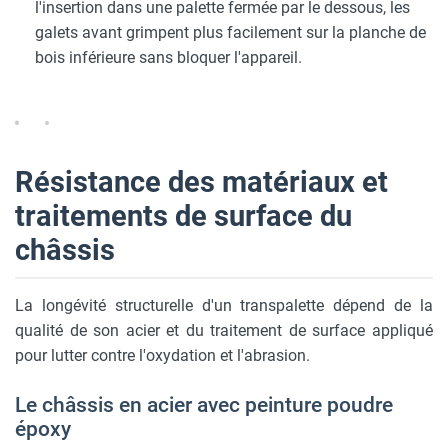
l'insertion dans une palette fermée par le dessous, les
galets avant grimpent plus facilement sur la planche de
bois inférieure sans bloquer l'appareil.
Résistance des matériaux et
traitements de surface du
châssis
La longévité structurelle d'un transpalette dépend de la
qualité de son acier et du traitement de surface appliqué
pour lutter contre l'oxydation et l'abrasion.
Le châssis en acier avec peinture poudre
époxy