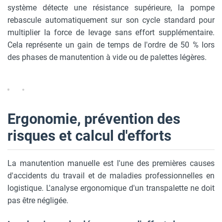
système détecte une résistance supérieure, la pompe
rebascule automatiquement sur son cycle standard pour
multiplier la force de levage sans effort supplémentaire.
Cela représente un gain de temps de l'ordre de 50 % lors
des phases de manutention à vide ou de palettes légères.
Ergonomie, prévention des
risques et calcul d'efforts
La manutention manuelle est l'une des premières causes
d'accidents du travail et de maladies professionnelles en
logistique. L'analyse ergonomique d'un transpalette ne doit
pas être négligée.