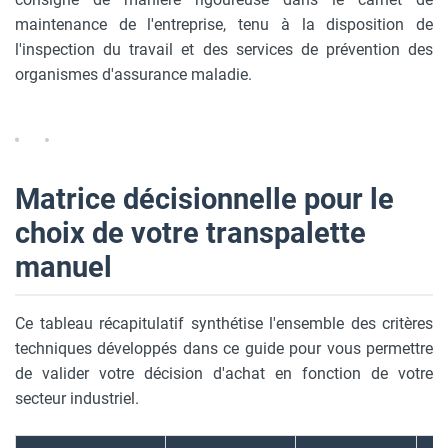
maintenance de l'entreprise, tenu à la disposition de
l'inspection du travail et des services de prévention des
organismes d'assurance maladie.
Matrice décisionnelle pour le
choix de votre transpalette
manuel
Ce tableau récapitulatif synthétise l'ensemble des critères
techniques développés dans ce guide pour vous permettre
de valider votre décision d'achat en fonction de votre
secteur industriel.