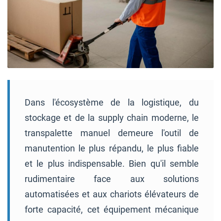
Dans l'écosystème de la logistique, du
stockage et de la supply chain moderne, le
transpalette manuel demeure l'outil de
manutention le plus répandu, le plus fiable
et le plus indispensable. Bien qu'il semble
rudimentaire face aux solutions
automatisées et aux chariots élévateurs de
forte capacité, cet équipement mécanique