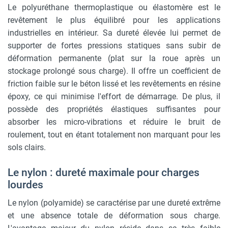
Le polyuréthane thermoplastique ou élastomère est le
revêtement le plus équilibré pour les applications
industrielles en intérieur. Sa dureté élevée lui permet de
supporter de fortes pressions statiques sans subir de
déformation permanente (plat sur la roue après un
stockage prolongé sous charge). Il offre un coefficient de
friction faible sur le béton lissé et les revêtements en résine
époxy, ce qui minimise l'effort de démarrage. De plus, il
possède des propriétés élastiques suffisantes pour
absorber les micro-vibrations et réduire le bruit de
roulement, tout en étant totalement non marquant pour les
sols clairs.
Le nylon : dureté maximale pour charges
lourdes
Le nylon (polyamide) se caractérise par une dureté extrême
et une absence totale de déformation sous charge.