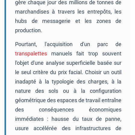
gère chaque jour des millions de tonnes de
marchandises à travers les entrepôts, les
hubs de messagerie et les zones de
production.
Pourtant, l'acquisition d'un parc de
transpalettes
manuels fait trop souvent
l'objet d'une analyse superficielle basée sur
le seul critère du prix facial. Choisir un outil
inadapté à la typologie des charges, à la
nature des sols ou à la configuration
géométrique des espaces de travail entraîne
des conséquences économiques
immédiates : hausse du taux de panne,
usure accélérée des infrastructures de