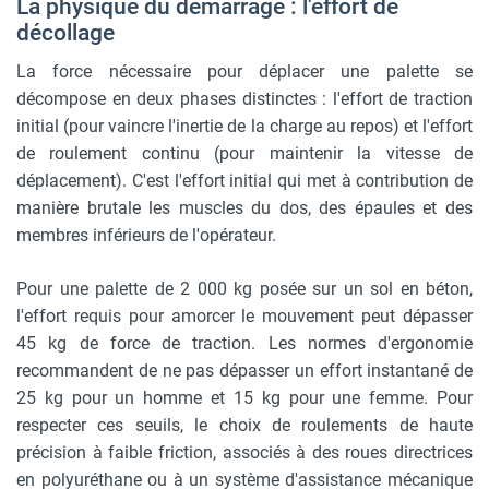
La physique du démarrage : l'effort de
décollage
La force nécessaire pour déplacer une palette se
décompose en deux phases distinctes : l'effort de traction
initial (pour vaincre l'inertie de la charge au repos) et l'effort
de roulement continu (pour maintenir la vitesse de
déplacement). C'est l'effort initial qui met à contribution de
manière brutale les muscles du dos, des épaules et des
membres inférieurs de l'opérateur.
Pour une palette de 2 000 kg posée sur un sol en béton,
l'effort requis pour amorcer le mouvement peut dépasser
45 kg de force de traction. Les normes d'ergonomie
recommandent de ne pas dépasser un effort instantané de
25 kg pour un homme et 15 kg pour une femme. Pour
respecter ces seuils, le choix de roulements de haute
précision à faible friction, associés à des roues directrices
en polyuréthane ou à un système d'assistance mécanique