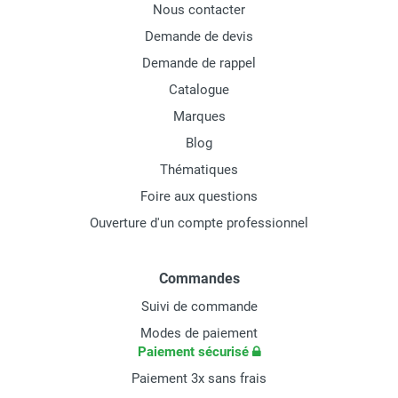
Nous contacter
Demande de devis
Demande de rappel
Catalogue
Marques
Blog
Thématiques
Foire aux questions
Ouverture d'un compte professionnel
Commandes
Suivi de commande
Modes de paiement
Paiement sécurisé
Paiement 3x sans frais