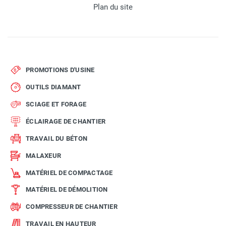
Plan du site
PROMOTIONS D'USINE
OUTILS DIAMANT
SCIAGE ET FORAGE
ÉCLAIRAGE DE CHANTIER
TRAVAIL DU BÉTON
MALAXEUR
MATÉRIEL DE COMPACTAGE
MATÉRIEL DE DÉMOLITION
COMPRESSEUR DE CHANTIER
TRAVAIL EN HAUTEUR