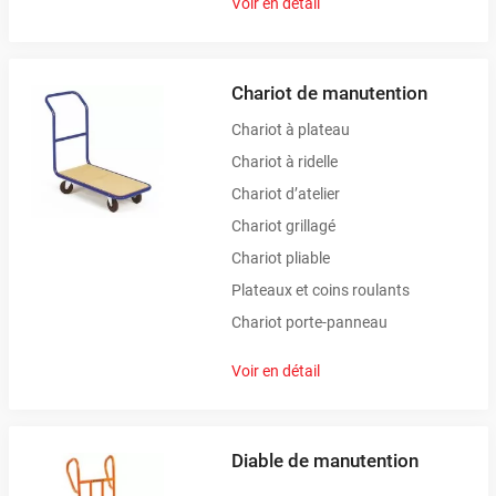
Voir en détail
Chariot de manutention
Chariot à plateau
Chariot à ridelle
Chariot d’atelier
Chariot grillagé
Chariot pliable
Plateaux et coins roulants
Chariot porte-panneau
Voir en détail
Diable de manutention