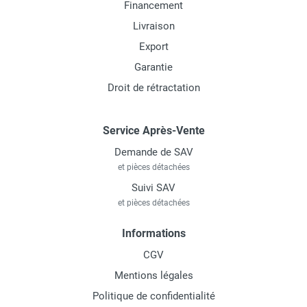
Financement
Livraison
Export
Garantie
Droit de rétractation
Service Après-Vente
Demande de SAV
et pièces détachées
Suivi SAV
et pièces détachées
Informations
CGV
Mentions légales
Politique de confidentialité