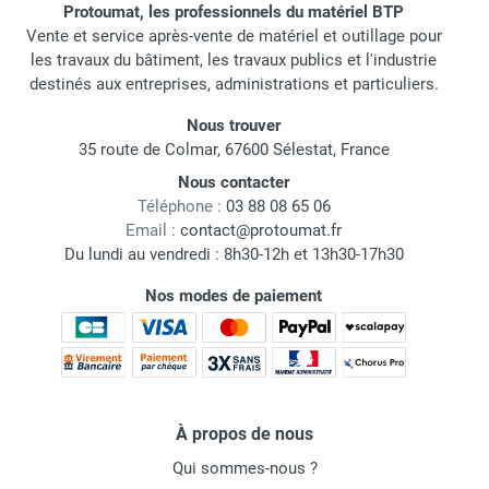
Protoumat, les professionnels du matériel BTP
Vente et service après-vente de matériel et outillage pour
les travaux du bâtiment, les travaux publics et l'industrie
destinés aux entreprises, administrations et particuliers.
Nous trouver
35 route de Colmar, 67600 Sélestat, France
Nous contacter
Téléphone :
03 88 08 65 06
Email :
contact@protoumat.fr
Du lundi au vendredi : 8h30-12h et 13h30-17h30
Nos modes de paiement
À propos de nous
Qui sommes-nous ?