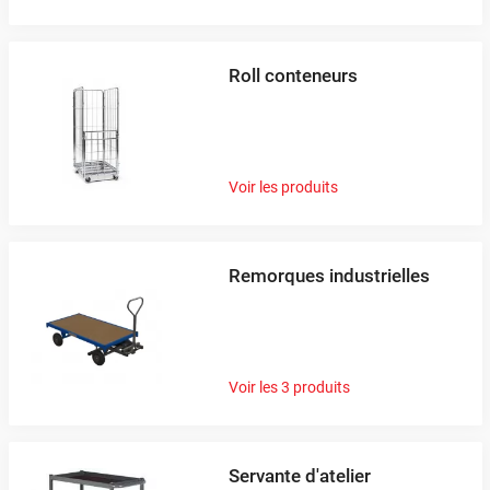
Roll conteneurs
Voir les produits
Remorques industrielles
Voir les 3 produits
Servante d'atelier