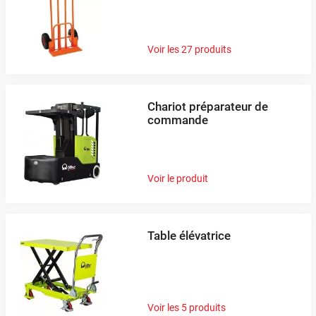
Voir les 27 produits
Chariot préparateur de
commande
Voir le produit
Table élévatrice
Voir les 5 produits