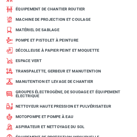
ÉQUIPEMENT DE CHANTIER ROUTIER
MACHINE DE PROJECTION ET COULAGE
MATÉRIEL DE SABLAGE
POMPE ET PISTOLET À PEINTURE
DÉCOLLEUSE À PAPIER PEINT ET MOQUETTE
ESPACE VERT
TRANSPALETTE, GERBEUR ET MANUTENTION
MANUTENTION ET LEVAGE DE CHANTIER
GROUPES ÉLECTROGÈNE, DE SOUDAGE ET ÉQUIPEMENT
ÉLECTRIQUE
NETTOYEUR HAUTE PRESSION ET PULVÉRISATEUR
MOTOPOMPE ET POMPE À EAU
ASPIRATEUR ET NETTOYAGE DU SOL