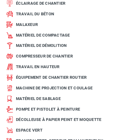
ÉCLAIRAGE DE CHANTIER
TRAVAIL DU BÉTON
MALAXEUR
MATÉRIEL DE COMPACTAGE
MATÉRIEL DE DÉMOLITION
COMPRESSEUR DE CHANTIER
TRAVAIL EN HAUTEUR
ÉQUIPEMENT DE CHANTIER ROUTIER
MACHINE DE PROJECTION ET COULAGE
MATÉRIEL DE SABLAGE
POMPE ET PISTOLET À PEINTURE
DÉCOLLEUSE À PAPIER PEINT ET MOQUETTE
ESPACE VERT