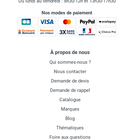
Du lundi au vendredi : 8h30-12h et 13h30-17h30
Nos modes de paiement
À propos de nous
Qui sommes-nous ?
Nous contacter
Demande de devis
Demande de rappel
Catalogue
Marques
Blog
Thématiques
Foire aux questions