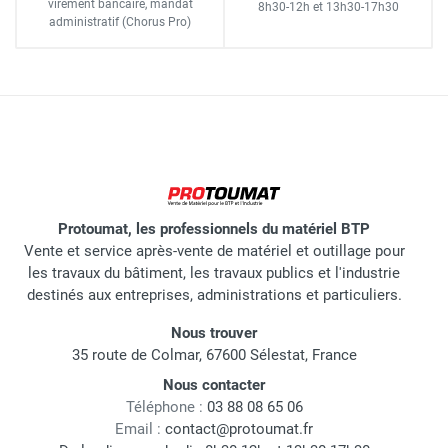
virement bancaire
, mandat
8h30-12h
et
13h30-17h30
administratif
(Chorus Pro)
Protoumat, les professionnels du matériel BTP
Vente et service après-vente de matériel et outillage pour
les travaux du bâtiment, les travaux publics et l'industrie
destinés aux entreprises, administrations et particuliers.
Nous trouver
35 route de Colmar, 67600 Sélestat, France
Nous contacter
Téléphone :
03 88 08 65 06
Email :
contact@protoumat.fr