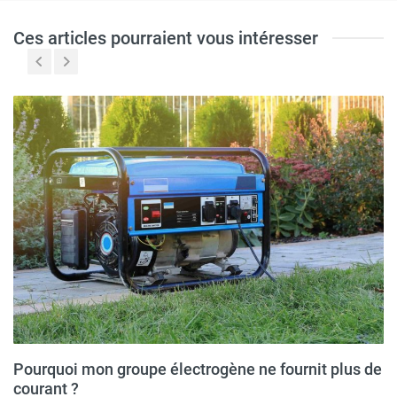
Ces articles pourraient vous intéresser
Pourquoi mon groupe électrogène ne fournit plus de
courant ?