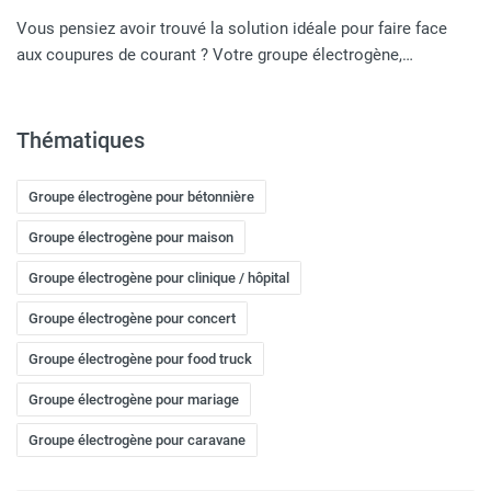
Vous pensiez avoir trouvé la solution idéale pour faire face
aux coupures de courant ? Votre groupe électrogène,…
Thématiques
Groupe électrogène pour bétonnière
Groupe électrogène pour maison
Groupe électrogène pour clinique / hôpital
Groupe électrogène pour concert
Groupe électrogène pour food truck
Groupe électrogène pour mariage
Groupe électrogène pour caravane