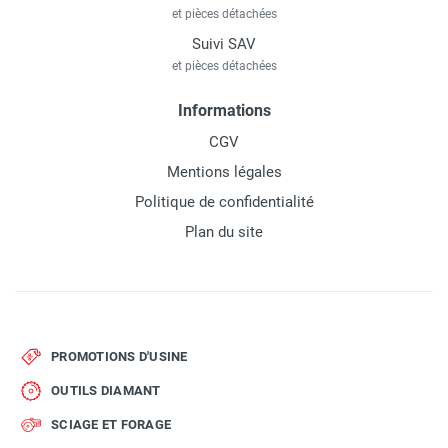
et pièces détachées
Suivi SAV
et pièces détachées
Informations
CGV
Mentions légales
Politique de confidentialité
Plan du site
PROMOTIONS D'USINE
OUTILS DIAMANT
SCIAGE ET FORAGE