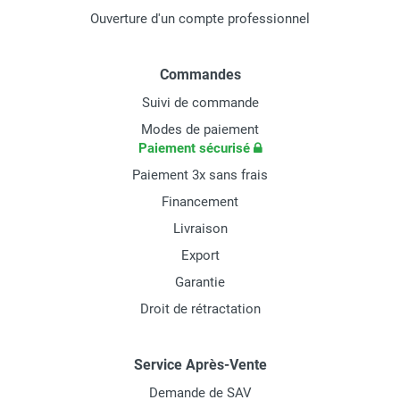
Ouverture d'un compte professionnel
Commandes
Suivi de commande
Modes de paiement
Paiement sécurisé
Paiement 3x sans frais
Financement
Livraison
Export
Garantie
Droit de rétractation
Service Après-Vente
Demande de SAV