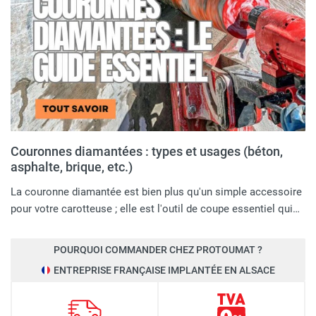
Couronnes diamantées : types et usages (béton,
asphalte, brique, etc.)
La couronne diamantée est bien plus qu'un simple accessoire
pour votre carotteuse ; elle est l'outil de coupe essentiel qui…
POURQUOI COMMANDER CHEZ PROTOUMAT ?
ENTREPRISE FRANÇAISE IMPLANTÉE EN ALSACE