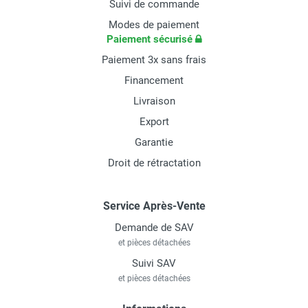
Suivi de commande
Modes de paiement
Paiement sécurisé
Paiement 3x sans frais
Financement
Livraison
Export
Garantie
Droit de rétractation
Service Après-Vente
Demande de SAV
et pièces détachées
Suivi SAV
et pièces détachées