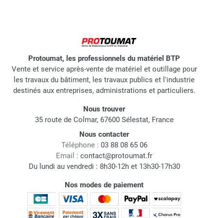
Protoumat, les professionnels du matériel BTP
Vente et service après-vente de matériel et outillage pour
les travaux du bâtiment, les travaux publics et l'industrie
destinés aux entreprises, administrations et particuliers.
Nous trouver
35 route de Colmar, 67600 Sélestat, France
Nous contacter
Téléphone :
03 88 08 65 06
Email :
contact@protoumat.fr
Du lundi au vendredi : 8h30-12h et 13h30-17h30
Nos modes de paiement