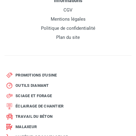
Informations
CGV
Mentions légales
Politique de confidentialité
Plan du site
PROMOTIONS D'USINE
OUTILS DIAMANT
SCIAGE ET FORAGE
ÉCLAIRAGE DE CHANTIER
TRAVAIL DU BÉTON
MALAXEUR