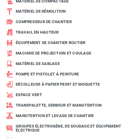
MATÉRIEL DE COMPACTAGE
MATÉRIEL DE DÉMOLITION
COMPRESSEUR DE CHANTIER
TRAVAIL EN HAUTEUR
ÉQUIPEMENT DE CHANTIER ROUTIER
MACHINE DE PROJECTION ET COULAGE
MATÉRIEL DE SABLAGE
POMPE ET PISTOLET À PEINTURE
DÉCOLLEUSE À PAPIER PEINT ET MOQUETTE
ESPACE VERT
TRANSPALETTE, GERBEUR ET MANUTENTION
MANUTENTION ET LEVAGE DE CHANTIER
GROUPES ÉLECTROGÈNE, DE SOUDAGE ET ÉQUIPEMENT
ÉLECTRIQUE