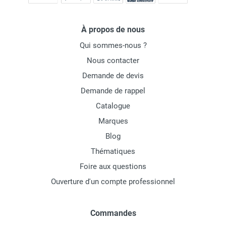
À propos de nous
Qui sommes-nous ?
Nous contacter
Demande de devis
Demande de rappel
Catalogue
Marques
Blog
Thématiques
Foire aux questions
Ouverture d'un compte professionnel
Commandes